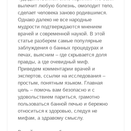
вылечит любую болезнь, омолодит тело,
сделает человека заново родившимся.
Однако далеко не все народные
мудрости подтверждаются мнением
врачей и современной наукой. В этой
статье разберем самые популярные
заблуждения о банных процедурах и
печах, выясним – где скрывается доля
правды, а где очевидный миф.
Приведем комментарии врачей и
экспертов, ссылки на исследования –
простым, понятным языком. Главная
цель – помочь вам безопасно и с
удовольствием париться, грамотно
пользоваться банной печью и бережно
относиться к здоровью, следуя не
мифам, а здравому смыслу.