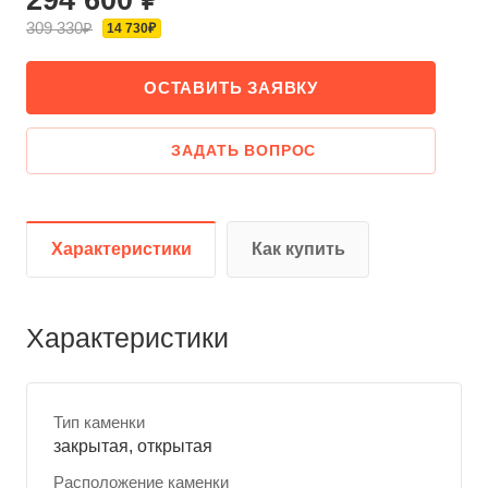
309 330₽
14 730₽
ОСТАВИТЬ ЗАЯВКУ
ЗАДАТЬ ВОПРОС
Характеристики
Как купить
Характеристики
Тип каменки
закрытая, открытая
Расположение каменки