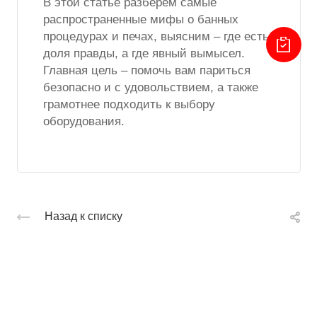
В этой статье разберем самые
распространенные мифы о банных
процедурах и печах, выясним – где есть
доля правды, а где явный вымысел.
Главная цель – помочь вам париться
безопасно и с удовольствием, а также
грамотнее подходить к выбору
оборудования.
Назад к списку