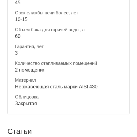
45
Срок службы печи более, лет
10-15
Объем бака для горячей воды, л
60
Гарантия, лет
3
Количество отапливаемых помещений
2 помещения
Материал
Нержавеющая сталь марки AISI 430
Облицовка
Закрытая
Статьи