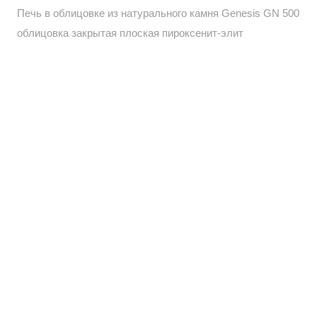
Печь в облицовке из натурального камня Genesis GN 500
облицовка закрытая плоская пироксенит-элит