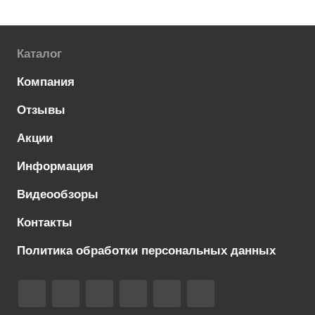
Каталог
Компания
Отзывы
Акции
Информация
Видеообзоры
Контакты
Политика обработки персональных данных