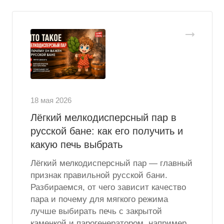
18 мая 2026
Лёгкий мелкодисперсный пар в
русской бане: как его получить и
какую печь выбрать
Лёгкий мелкодисперсный пар — главный
признак правильной русской бани.
Разбираемся, от чего зависит качество
пара и почему для мягкого режима
лучше выбирать печь с закрытой
каменкой и парогенератором, например,