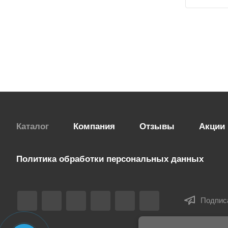
Каталог
Компания
Отзывы
Акции
Политика обработки персональных данных
Подпис