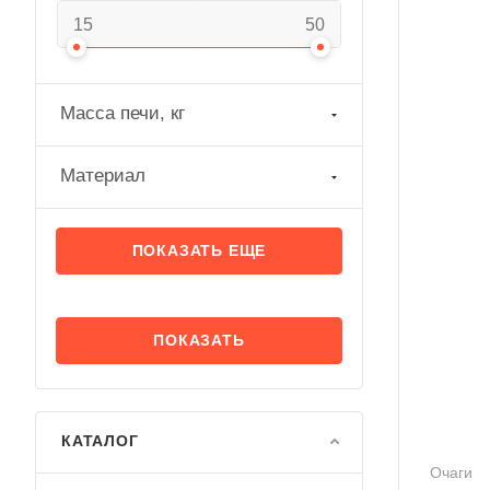
Масса печи, кг
Материал
ПОКАЗАТЬ ЕЩЕ
КАТАЛОГ
Очаги