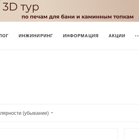
ЛОГ
ИНЖИНИРИНГ
ИНФОРМАЦИЯ
АКЦИИ
лярности (убывание)