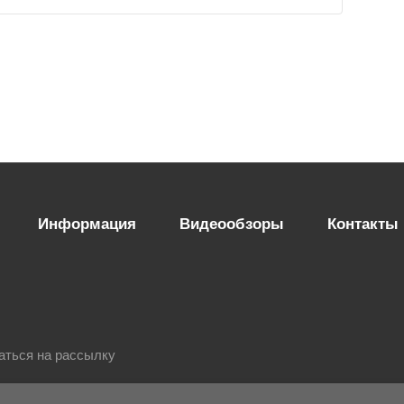
Информация
Видеообзоры
Контакты
аться на рассылку