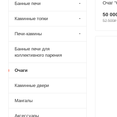
Очаг 
Банные печи
50 00
Каминные топки
52 500₽
Печи-камины
Банные печи для
коллективного парения
Очаги
Каминные двери
Мангалы
Аксессуары