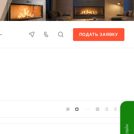
ПОДАТЬ ЗАЯВКУ