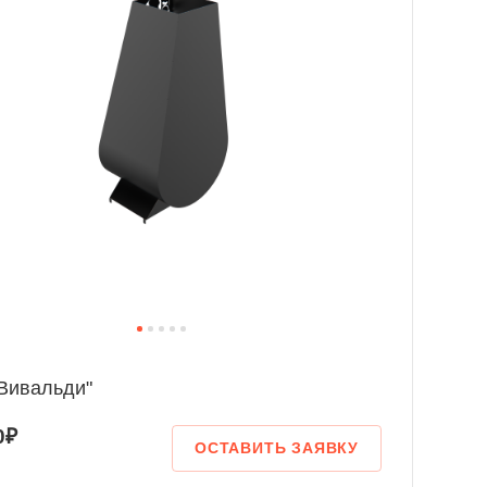
"Вивальди"
0₽
ОСТАВИТЬ ЗАЯВКУ