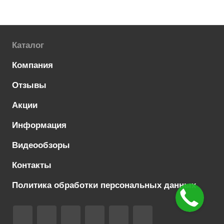
Каталог
Компания
Отзывы
Акции
Информация
Видеообзоры
Контакты
Политика обработки персональных данных