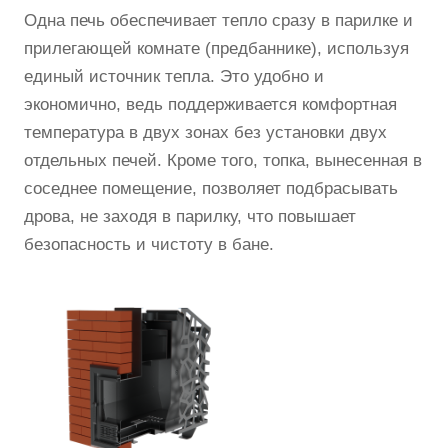
Одна печь обеспечивает тепло сразу в парилке и
прилегающей комнате (предбаннике), используя
единый источник тепла. Это удобно и
экономично, ведь поддерживается комфортная
температура в двух зонах без установки двух
отдельных печей. Кроме того, топка, вынесенная в
соседнее помещение, позволяет подбрасывать
дрова, не заходя в парилку, что повышает
безопасность и чистоту в бане.