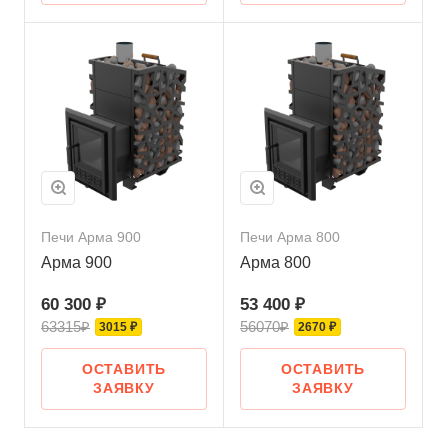
Печи Арма 900
Печи Арма 800
Арма 900
Арма 800
60 300 ₽
53 400 ₽
63315₽
56070₽
3015 ₽
2670 ₽
ОСТАВИТЬ
ОСТАВИТЬ
ЗАЯВКУ
ЗАЯВКУ