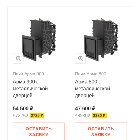
Печи Арма 900
Печи Арма 800
Арма 900 с
Арма 800 с
металлической
металлической
дверцей
дверцей
54 500 ₽
47 600 ₽
57225₽
49980₽
2725 ₽
2380 ₽
ОСТАВИТЬ
ОСТАВИТЬ
ЗАЯВКУ
ЗАЯВКУ