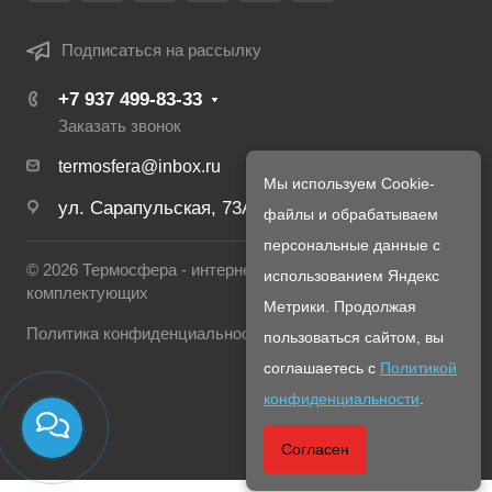
Подписаться на рассылку
+7 937 499-83-33
Заказать звонок
termosfera@inbox.ru
Мы используем Cookie-
ул. Сарапульская, 73А
файлы и обрабатываем
персональные данные с
© 2026 Термосфера - интернет магазин печей и
использованием Яндекс
комплектующих
Метрики. Продолжая
Политика конфиденциальности
пользоваться сайтом, вы
соглашаетесь с
Политикой
конфиденциальности
.
Согласен