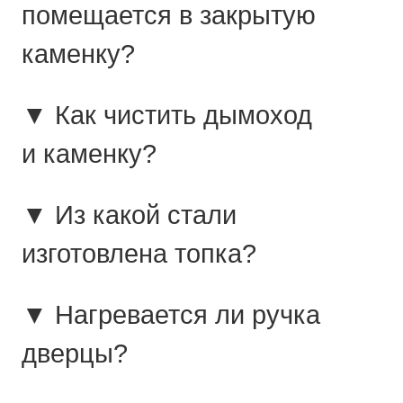
помещается в закрытую
каменку?
▼ Как чистить дымоход
и каменку?
▼ Из какой стали
изготовлена топка?
▼ Нагревается ли ручка
дверцы?