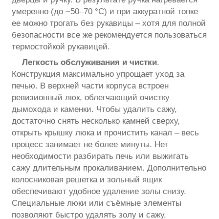
умеренно (до ~50–70 °C) и при аккуратной топке
ее можно трогать без рукавицы – хотя для полной
безопасности все же рекомендуется пользоваться
термостойкой рукавицей.
Легкость обслуживания и чистки
.
Конструкция максимально упрощает уход за
печью. В верхней части корпуса встроен
ревизионный люк, облегчающий очистку
дымохода и каменки. Чтобы удалить сажу,
достаточно снять несколько камней сверху,
открыть крышку люка и прочистить канал – весь
процесс занимает не более минуты. Нет
необходимости разбирать печь или выжигать
сажу длительным прокаливанием. Дополнительно
колосниковая решетка и зольный ящик
обеспечивают удобное удаление золы снизу.
Специальные люки или съёмные элементы
позволяют быстро удалять золу и сажу,