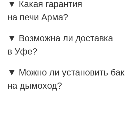
▼ Какая гарантия
на печи Арма?
▼ Возможна ли доставка
в Уфе?
▼ Можно ли установить бак
на дымоход?