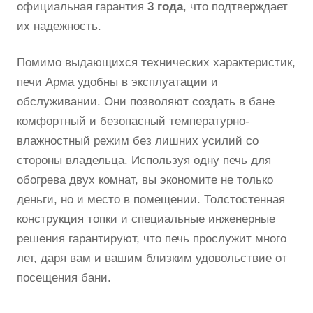
официальная гарантия
3 года
, что подтверждает
их надежность.
Помимо выдающихся технических характеристик,
печи Арма удобны в эксплуатации и
обслуживании. Они позволяют создать в бане
комфортный и безопасный температурно-
влажностный режим без лишних усилий со
стороны владельца. Используя одну печь для
обогрева двух комнат, вы экономите не только
деньги, но и место в помещении. Толстостенная
конструкция топки и специальные инженерные
решения гарантируют, что печь прослужит много
лет, даря вам и вашим близким удовольствие от
посещения бани.