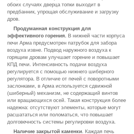
обоих случаях дверца топки выходит в
предбанник, упрощая обслуживание и загрузку
дров.
Продуманная конструкция для
эффективного горения.
В нижней части корпуса
печи Арма предусмотрен патрубок для забора
воздуха извне. Подвод наружного воздуха к
горящим дровам улучшает горение и повышает
КПД печи. Интенсивность подачи воздуха
регулируется с помощью нижнего шиберного
регулятора. В отличие от печей с поворотными
заслонками, в Арма используется сдвижной
(шиберный) механизм, не содержащий винтов
или вращающихся осей. Такая конструкция более
надежна: отсутствуют элементы, которые могут
расшататься или поломаться, что повышает
долговечность системы регулировки воздуха.
Наличие закрытой каменки
. Каждая печь