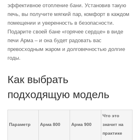
эффективное отопление бани. Установив такую
печь, вы получите мягкий пар, комфорт в каждом
помещении и уверенность в безопасности.
Подарите своей бане «горячее сердце» в виде
печи Арма – и она будет радовать вас
превосходным жаром и долговечностью долгие
годы.
Как выбрать
подходящую модель
Что это
Параметр
Арма 800
Арма 900
значит на
практике