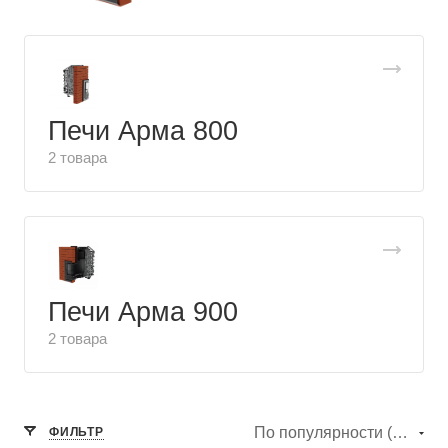
Печи Арма 800
2 товара
Печи Арма 900
2 товара
По популярности (убывание)
ФИЛЬТР