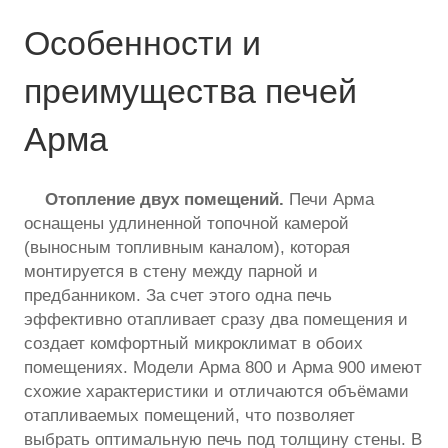
Особенности и
преимущества печей
Арма
Отопление двух помещений.
Печи Арма
оснащены удлиненной топочной камерой
(выносным топливным каналом), которая
монтируется в стену между парной и
предбанником. За счет этого одна печь
эффективно отапливает сразу два помещения и
создает комфортный микроклимат в обоих
помещениях. Модели Арма 800 и Арма 900 имеют
схожие характеристики и отличаются объёмами
отапливаемых помещений, что позволяет
выбрать оптимальную печь под толщину стены. В