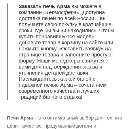
Заказать печь Арма
вы можете в
компании
«Термосфера»
. Доступна
доставка печей по всей России – вы
получаете свою покупку в кратчайшие
сроки, где бы вы ни находились. Чтобы
купить понравившуюся модель,
добавьте товар в корзину на сайте или
нажмите кнопку «Оставить заявку» на
странице товара и заполните простую
форму. Наши менеджеры свяжутся с
вами для подтверждения заказа и
уточнения деталей доставки.
Наслаждайтесь жаркой баней с
надежной печью Арма – сочетанием
современного качества и лучших
традиций банного отдыха!
Печи Арма
– это оптимальный выбор для тех, кто
ценит качество, продуманные детали и