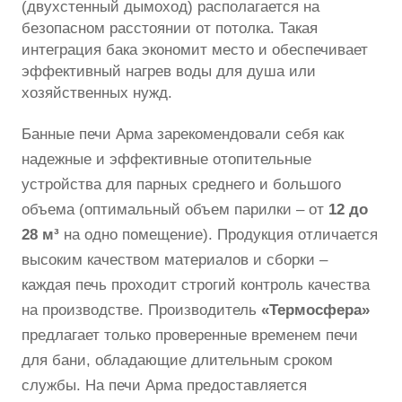
(двухстенный дымоход) располагается на
безопасном расстоянии от потолка. Такая
интеграция бака экономит место и обеспечивает
эффективный нагрев воды для душа или
хозяйственных нужд.
Банные печи Арма зарекомендовали себя как
надежные и эффективные отопительные
устройства для парных среднего и большого
объема (оптимальный объем парилки – от
12 до
28 м³
на одно помещение). Продукция отличается
высоким качеством материалов и сборки –
каждая печь проходит строгий контроль качества
на производстве. Производитель
«Термосфера»
предлагает только проверенные временем печи
для бани, обладающие длительным сроком
службы. На печи Арма предоставляется