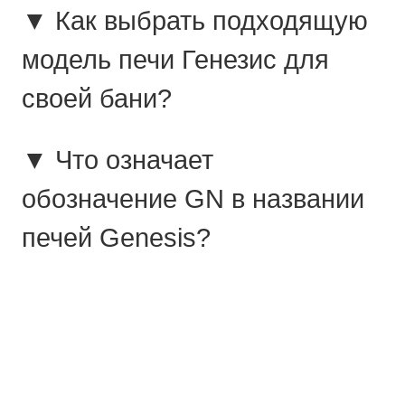
▼ Как выбрать подходящую
модель печи Генезис для
своей бани?
▼ Что означает
обозначение GN в названии
печей Genesis?