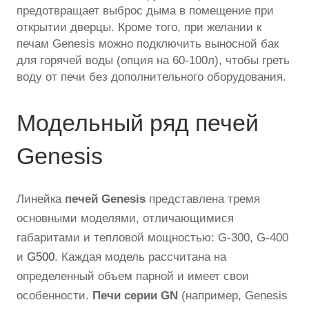
предотвращает выброс дыма в помещение при
открытии дверцы. Кроме того, при желании к
печам Genesis можно подключить выносной бак
для горячей воды (опция на 60-100л), чтобы греть
воду от печи без дополнительного оборудования.
Модельный ряд печей
Genesis
Линейка
печей Genesis
представлена тремя
основными моделями, отличающимися
габаритами и тепловой мощностью: G-300, G-400
и
G500
. Каждая модель рассчитана на
определенный объем парной и имеет свои
особенности.
Печи серии GN
(например, Genesis