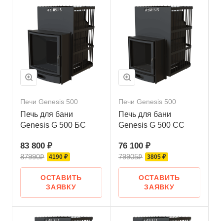
Печи Genesis 500
Печи Genesis 500
Печь для бани
Печь для бани
Genesis G 500 БС
Genesis G 500 СС
83 800 ₽
76 100 ₽
87990₽
79905₽
4190 ₽
3805 ₽
ОСТАВИТЬ
ОСТАВИТЬ
ЗАЯВКУ
ЗАЯВКУ