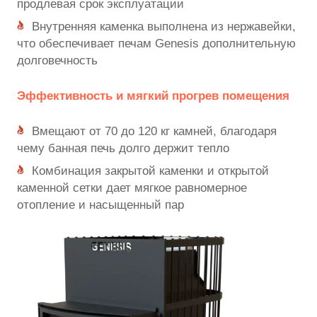
продлевая срок эксплуатации
Внутренняя каменка выполнена из нержавейки,
что обеспечивает печам Genesis дополнительную
долговечность
Эффективность и мягкий прогрев помещения
Вмещают от 70 до 120 кг камней, благодаря
чему банная печь долго держит тепло
Комбинация закрытой каменки и открытой
каменной сетки дает мягкое равномерное
отопление и насыщенный пар