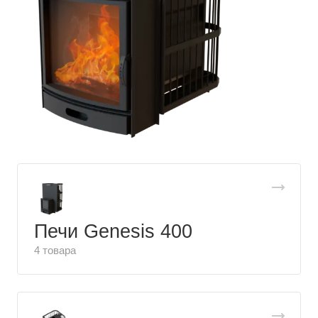
Печи Genesis 400
4 товара