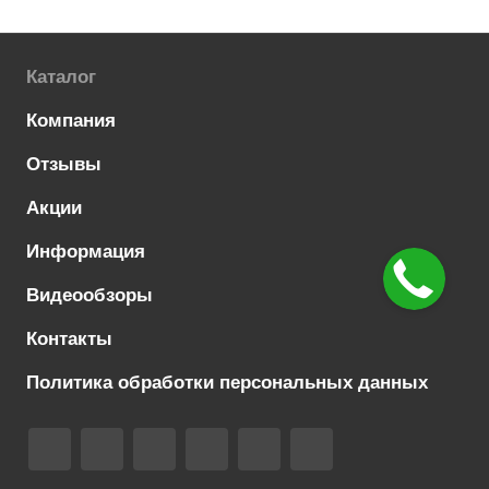
Каталог
Компания
Отзывы
Акции
Информация
Видеообзоры
Контакты
Политика обработки персональных данных