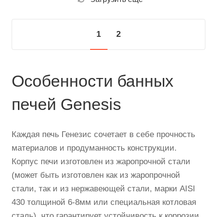
1
2
Особенности банных
печей Genesis
Каждая печь Генезис сочетает в себе прочность
материалов и продуманность конструкции.
Корпус печи изготовлен из жаропрочной стали
(может быть изготовлен как из жаропрочной
стали, так и из нержавеющей стали, марки AISI
430 толщиной 6-8мм или специальная котловая
сталь), что гарантирует устойчивость к коррозии