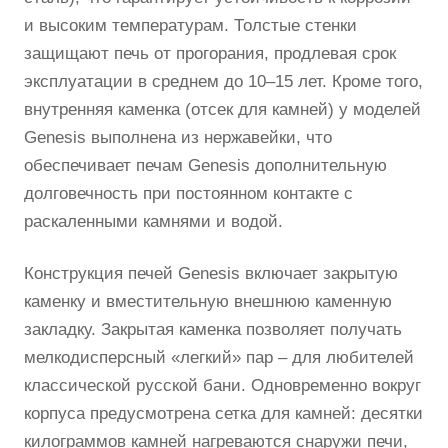
и высоким температурам. Толстые стенки
защищают печь от прогорания, продлевая срок
эксплуатации в среднем до 10–15 лет. Кроме того,
внутренняя каменка (отсек для камней) у моделей
Genesis выполнена из нержавейки, что
обеспечивает печам Genesis дополнительную
долговечность при постоянном контакте с
раскаленными камнями и водой.
Конструкция печей Genesis включает закрытую
каменку и вместительную внешнюю каменную
закладку. Закрытая каменка позволяет получать
мелкодисперсный «легкий» пар – для любителей
классической русской бани. Одновременно вокруг
корпуса предусмотрена сетка для камней: десятки
килограммов камней нагреваются снаружи печи,