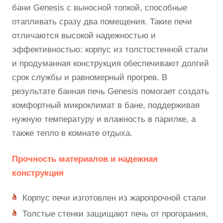
бани Genesis с выносной топкой, способные
отапливать сразу два помещения. Такие печи
отличаются высокой надежностью и
эффективностью: корпус из толстостенной стали
и продуманная конструкция обеспечивают долгий
срок службы и равномерный прогрев. В
результате банная печь Genesis помогает создать
комфортный микроклимат в бане, поддерживая
нужную температуру и влажность в парилке, а
также тепло в комнате отдыха.
Прочность материалов и надежная
конструкция
Корпус печи изготовлен из жаропрочной стали
Толстые стенки защищают печь от прогорания,