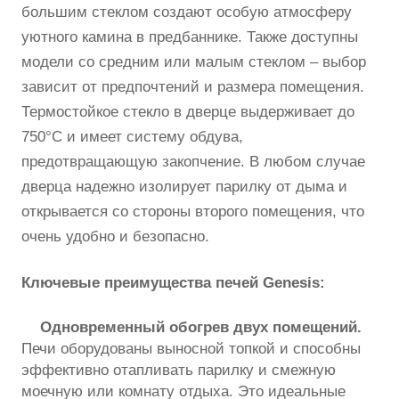
большим стеклом создают особую атмосферу
уютного камина в предбаннике. Также доступны
модели со средним или малым стеклом – выбор
зависит от предпочтений и размера помещения.
Термостойкое стекло в дверце выдерживает до
750°C и имеет систему обдува,
предотвращающую закопчение. В любом случае
дверца надежно изолирует парилку от дыма и
открывается со стороны второго помещения, что
очень удобно и безопасно.
Ключевые преимущества печей Genesis:
Одновременный обогрев двух помещений.
Печи оборудованы выносной топкой и способны
эффективно отапливать парилку и смежную
моечную или комнату отдыха. Это идеальные