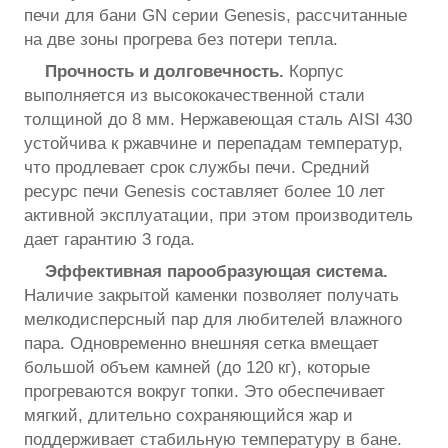
печи для бани GN серии Genesis, рассчитанные
на две зоны прогрева без потери тепла.
Прочность и долговечность.
Корпус
выполняется из высококачественной стали
толщиной до 8 мм. Нержавеющая сталь AISI 430
устойчива к ржавчине и перепадам температур,
что продлевает срок службы печи. Средний
ресурс печи Genesis составляет более 10 лет
активной эксплуатации, при этом производитель
дает гарантию 3 года.
Эффективная парообразующая система.
Наличие закрытой каменки позволяет получать
мелкодисперсный пар для любителей влажного
пара. Одновременно внешняя сетка вмещает
большой объем камней (до 120 кг), которые
прогреваются вокруг топки. Это обеспечивает
мягкий, длительно сохраняющийся жар и
поддерживает стабильную температуру в бане.