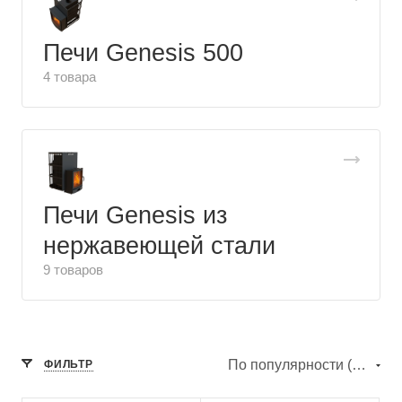
Печи Genesis 500
4 товара
Печи Genesis из
нержавеющей стали
9 товаров
По популярности (убывание)
ФИЛЬТР