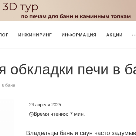
ЛОГ
ИНЖИНИРИНГ
ИНФОРМАЦИЯ
АКЦИИ
я обкладки печи в б
 в бане
24 апреля 2025
Время чтения: 7 мин.
Владельцы бань и саун часто задумыв