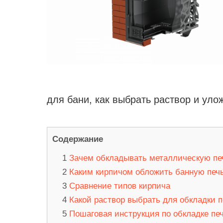
для бани, как выбрать раствор и уло
Содержание
Зачем обкладывать металлическую пе
Каким кирпичом обложить банную печ
Сравнение типов кирпича
Какой раствор выбрать для обкладки п
Пошаговая инструкция по обкладке пе