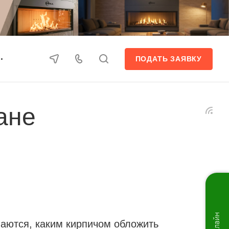
ПОДАТЬ ЗАЯВКУ
ане
аются, каким кирпичом обложить