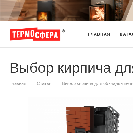
ГЛАВНАЯ
КАТА
Выбор кирпича дл
—
—
Главная
Статьи
Выбор кирпича для обкладки печи