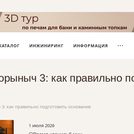
КАТАЛОГ
ИНЖИНИРИНГ
ИНФОРМАЦИЯ
орыныч 3: как правильно п
3: как правильно подготовить основание
1 июля 2026