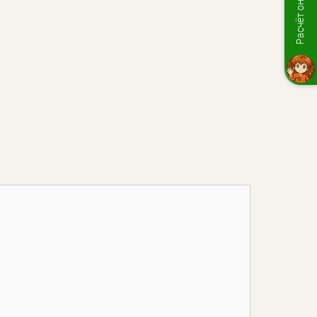
Расчёт онлайн