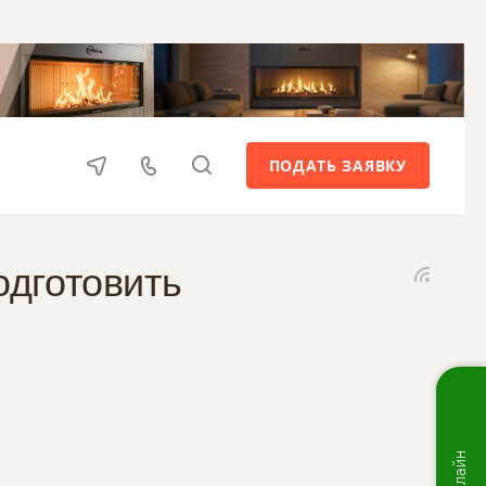
ПОДАТЬ ЗАЯВКУ
одготовить