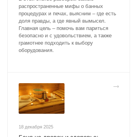
распространенные мифы о банных
процедурах и печах, выясним – где есть
доля правды, а где явный вымысел.
Главная цель – помочь вам париться
безопасно и с удовольствием, а также
грамотнее подходить к выбору
оборудования.
18 декабря 2025