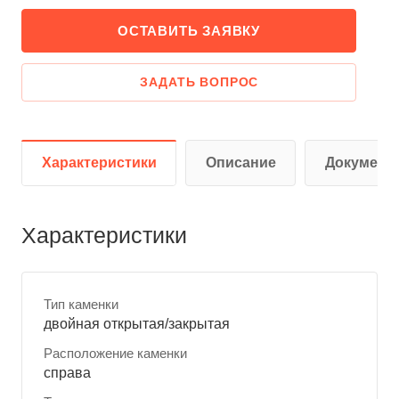
ОСТАВИТЬ ЗАЯВКУ
ЗАДАТЬ ВОПРОС
Характеристики
Описание
Документ
Характеристики
Тип каменки
двойная открытая/закрытая
Расположение каменки
справа