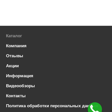
Каталог
Компания
Отзывы
Акции
Информация
Видеообзоры
Контакты
Политика обработки персональных данных