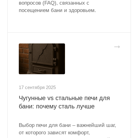
вопросов (FAQ), связанных с
посещением бани и здоровьем.
17 сентября 2025
Чугунные vs стальные печи для
бани: почему сталь лучше
Выбор печи для бани – важнейший шаг,
от которого зависят комфорт,