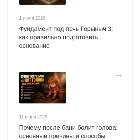
1 июля 2026
Фундамент под печь Горыныч 3:
как правильно подготовить
основание
11 июня 2026
Почему после бани болит голова:
основные причины и способы