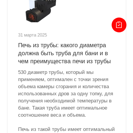
31 марта 2025
Печь из трубы: какого диаметра
должна быть труба для бани и в
чем преимущества печи из трубы
530 диаметр трубы, который мы
применяем, оптимален с точки зрения
объема камеры сгорания и количества
использованных дров за одну топку, для
получения необходимой температуры в
бане. Такая труба имеет оптимальное
соотношение веса и объема.
Печь из такой трубы имеет оптимальный