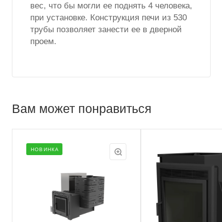
вес, что бы могли ее поднять 4 человека,
при установке. Конструкция печи из 530
трубы позволяет занести ее в дверной
проем.
Вам может понравиться
НОВИНКА