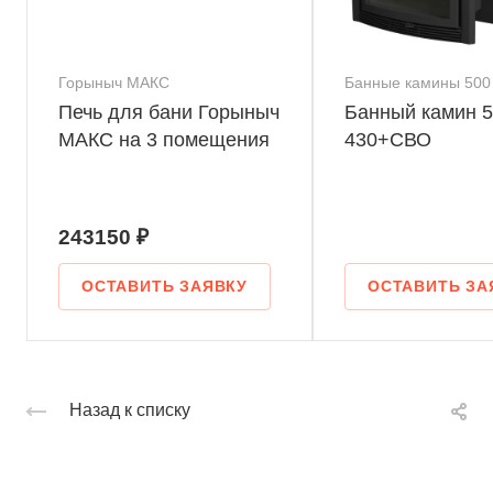
Горыныч МАКС
Банные камины 500
Печь для бани Горыныч
Банный камин 5
МАКС на 3 помещения
430+СВО
243150 ₽
ОСТАВИТЬ ЗАЯВКУ
ОСТАВИТЬ ЗА
Назад к списку