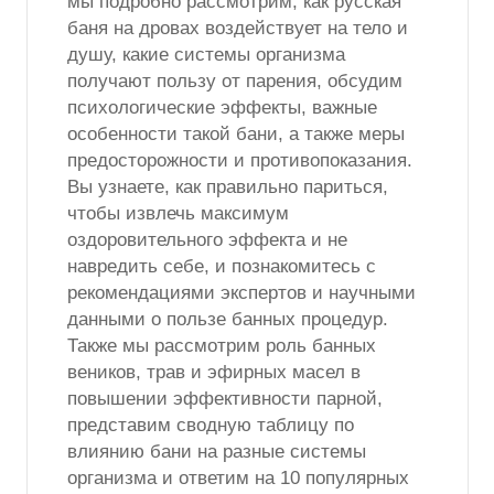
мы подробно рассмотрим, как русская
баня на дровах воздействует на тело и
душу, какие системы организма
получают пользу от парения, обсудим
психологические эффекты, важные
особенности такой бани, а также меры
предосторожности и противопоказания.
Вы узнаете, как правильно париться,
чтобы извлечь максимум
оздоровительного эффекта и не
навредить себе, и познакомитесь с
рекомендациями экспертов и научными
данными о пользе банных процедур.
Также мы рассмотрим роль банных
веников, трав и эфирных масел в
повышении эффективности парной,
представим сводную таблицу по
влиянию бани на разные системы
организма и ответим на 10 популярных