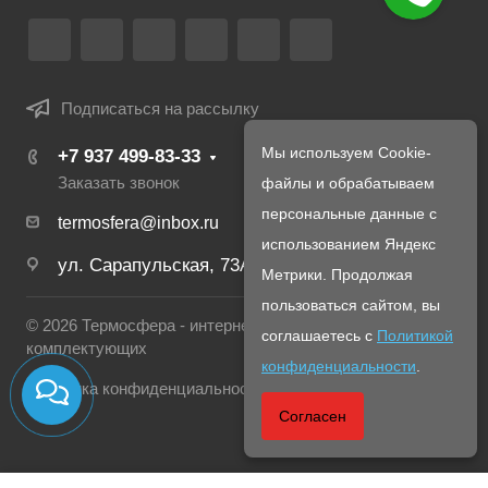
Подписаться на рассылку
Мы используем Cookie-
+7 937 499-83-33
файлы и обрабатываем
Заказать звонок
персональные данные с
termosfera@inbox.ru
использованием Яндекс
ул. Сарапульская, 73А
Метрики. Продолжая
пользоваться сайтом, вы
© 2026 Термосфера - интернет магазин печей и
соглашаетесь с
Политикой
комплектующих
конфиденциальности
.
Политика конфиденциальности
Согласен