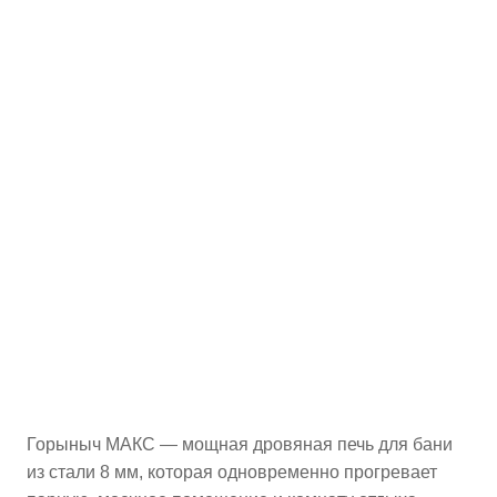
Горыныч МАКС — мощная дровяная печь для бани
из стали 8 мм, которая одновременно прогревает