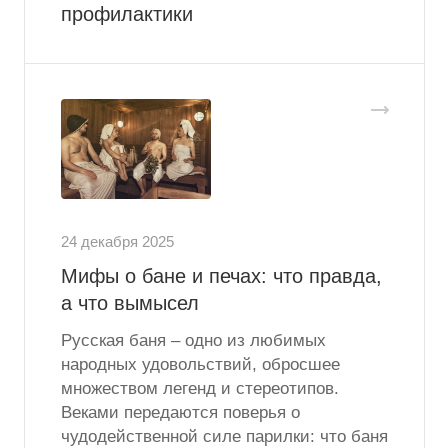
профилактики
24 декабря 2025
Мифы о бане и печах: что правда,
а что вымысел
Русская баня – одно из любимых
народных удовольствий, обросшее
множеством легенд и стереотипов.
Веками передаются поверья о
чудодейственной силе парилки: что баня