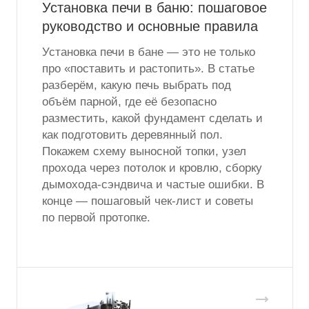
Установка печи в баню: пошаговое
руководство и основные правила
Установка печи в бане — это не только
про «поставить и растопить». В статье
разберём, какую печь выбрать под
объём парной, где её безопасно
разместить, какой фундамент сделать и
как подготовить деревянный пол.
Покажем схему выносной топки, узел
прохода через потолок и кровлю, сборку
дымохода-сэндвича и частые ошибки. В
конце — пошаговый чек-лист и советы
по первой протопке.