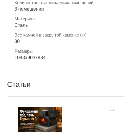
Количество отапливаемых помещений
3 помещения
Материал
Сталь
Вес камней в закрытой каменке (кг)
80
Размеры
1043х903х984
Статьи