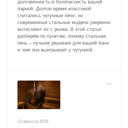
долговечность и безопасность вашей
парной. Долгое время классикой
считались чугунные печи, но
современные стальные модели уверенно
вытесняют их с рынка. В этой статье
разберём по пунктам, почему стальная
печь – лучшее решение для вашей бани
и чем она выигрывает у чугунной.
12 августа 2025