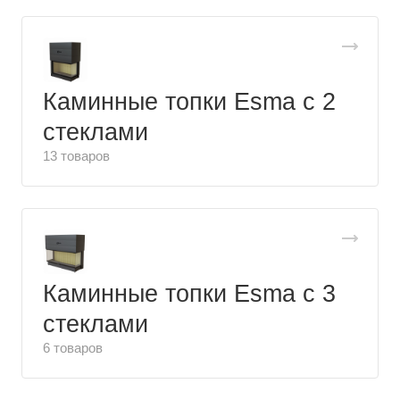
Каминные топки Esma с 2
стеклами
13 товаров
Каминные топки Esma с 3
стеклами
6 товаров