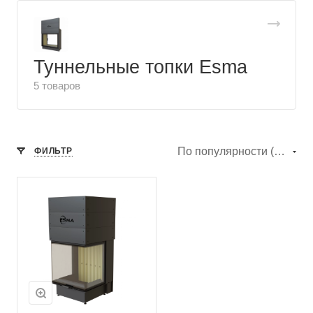
Туннельные топки Esma
5 товаров
По популярности (убывание)
ФИЛЬТР