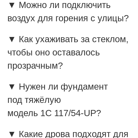
▼ Можно ли подключить
воздух для горения с улицы?
▼ Как ухаживать за стеклом,
чтобы оно оставалось
прозрачным?
▼ Нужен ли фундамент
под тяжёлую
модель 1C 117/54-UP?
▼ Какие дрова подходят для