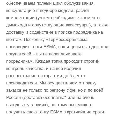
обеспечиваем полный цикл обслуживания:
консультацию в подборе модели, расчет
комплектации (учтем необходимые элементы
дымохода и сопутствующие аксессуары), а также
доставку и содействие в поиске подрядчика на
монтаж. Поскольку «Термосфера» сама
производит топки ESMA, наши цены выгодны для
покупателей – вы не переплачиваете
посредникам. Каждая топка проходит строгий
контроль качества, и на все изделия
распространяется гарантия до 5 лет от
производителя. Мы осуществляем отправку
заказов не только по региону Уфе, но и по всей
России (доставка бесплатна* или на очень
выгодных условиях), поэтому вы сможете
получить свою топку ESMA в кратчайшие сроки.