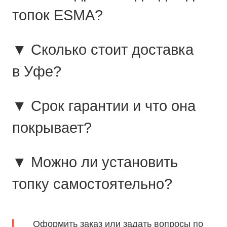
топок ESMA?
▼ Сколько стоит доставка
в Уфе?
▼ Срок гарантии и что она
покрывает?
▼ Можно ли установить
топку самостоятельно?
Оформить заказ или задать вопросы по