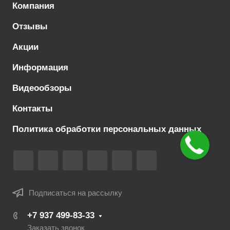
Компания
Отзывы
Акции
Информация
Видеообзоры
Контакты
Политика обработки персональных данных
Подписаться на рассылку
+7 937 499-83-33
Заказать звонок