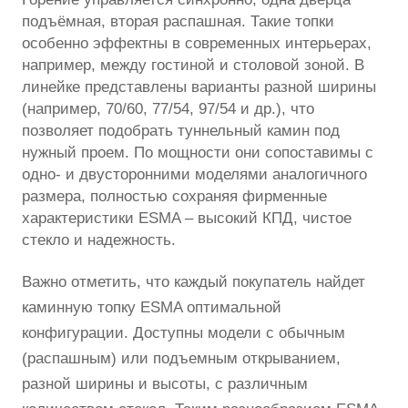
подъёмная, вторая распашная. Такие топки
особенно эффектны в современных интерьерах,
например, между гостиной и столовой зоной. В
линейке представлены варианты разной ширины
(например, 70/60, 77/54, 97/54 и др.), что
позволяет подобрать туннельный камин под
нужный проем. По мощности они сопоставимы с
одно- и двусторонними моделями аналогичного
размера, полностью сохраняя фирменные
характеристики ESMA – высокий КПД, чистое
стекло и надежность.
Важно отметить, что каждый покупатель найдет
каминную топку ESMA оптимальной
конфигурации. Доступны модели с обычным
(распашным) или подъемным открыванием,
разной ширины и высоты, с различным