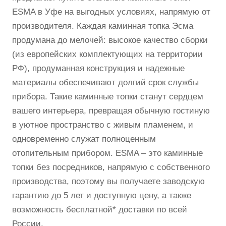
ESMA в Уфе на выгодных условиях, напрямую от
производителя. Каждая каминная топка Эсма
продумана до мелочей: высокое качество сборки
(из европейских комплектующих на территории
РФ), продуманная конструкция и надежные
материалы обеспечивают долгий срок службы
прибора. Такие каминные топки станут сердцем
вашего интерьера, превращая обычную гостиную
в уютное пространство с живым пламенем, и
одновременно служат полноценным
отопительным прибором. ESMA – это каминные
топки без посредников, напрямую с собственного
производства, поэтому вы получаете заводскую
гарантию до 5 лет и доступную цену, а также
возможность бесплатной* доставки по всей
России.