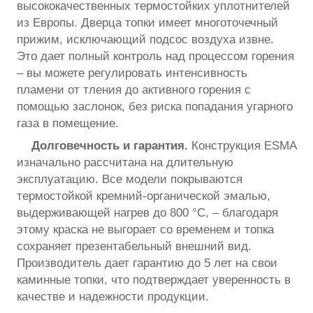
высококачественных термостойких уплотнителей
из Европы. Дверца топки имеет многоточечный
прижим, исключающий подсос воздуха извне.
Это дает полный контроль над процессом горения
– вы можете регулировать интенсивность
пламени от тления до активного горения с
помощью заслонок, без риска попадания угарного
газа в помещение.
Долговечность и гарантия.
Конструкция ESMA
изначально рассчитана на длительную
эксплуатацию. Все модели покрываются
термостойкой кремний-органической эмалью,
выдерживающей нагрев до 800 °С, – благодаря
этому краска не выгорает со временем и топка
сохраняет презентабельный внешний вид.
Производитель дает гарантию до 5 лет на свои
каминные топки, что подтверждает уверенность в
качестве и надежности продукции.