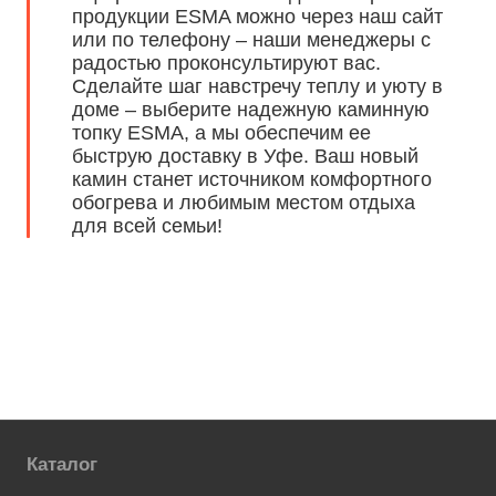
продукции ESMA можно через наш сайт
или по телефону – наши менеджеры с
радостью проконсультируют вас.
Сделайте шаг навстречу теплу и уюту в
доме – выберите надежную каминную
топку ESMA, а мы обеспечим ее
быструю доставку в Уфе. Ваш новый
камин станет источником комфортного
обогрева и любимым местом отдыха
для всей семьи!
Каталог