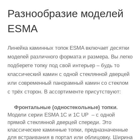
Разнообразие моделей
ESMA
Линейка каминных топок ESMA включает десятки
моделей различного формата и размера. Вы легко
подберете топку под свой интерьер – будь то
классический камин с одной стеклянной дверцей
или современный панорамный камин со стеклом
с трёх сторон. В ассортименте присутствуют:
Фронтальные (одностекольные) топки.
Модели серии ESMA 1C и 1С UP – с одной
прямой стеклянной дверцей спереди. Это
классические каминные топки, предназначенные
для встраивания в портал или облицовку. Ширина