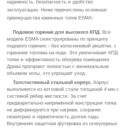
надежность, безопасность и удобство
эксплуатации. Ниже перечислены основные
преимущества каминных топок ESMA:
Подовое горение для высокого КПД.
Все
модели ESMA сконструированы по принципу
подового горения – без колосниковой решётки, с
горением топлива на поде. Это увеличивает КПД
топки и эффективность обогрева помещения.
Дрова прогорают полностью с минимальным
объемом золы, что упрощает уход.
Толстостенный стальной корпус.
Корпус
выполняется из котловой стали толщиной 4 мм с
системой ребер жесткости. За счет
предварительно напряжённой конструкции топка
не деформируется при нагреве, сохраняя
геометрию и герметичность долгие годы.
Внутренняя защитная футеровка из огнеупорных