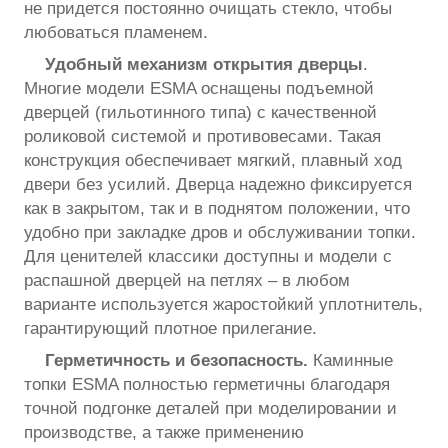
не придется постоянно очищать стекло, чтобы
любоваться пламенем.
Удобный механизм открытия дверцы
.
Многие модели ESMA оснащены подъемной
дверцей (гильотинного типа) с качественной
роликовой системой и противовесами. Такая
конструкция обеспечивает мягкий, плавный ход
двери без усилий. Дверца надежно фиксируется
как в закрытом, так и в поднятом положении, что
удобно при закладке дров и обслуживании топки.
Для ценителей классики доступны и модели с
распашной дверцей на петлях – в любом
варианте используется жаростойкий уплотнитель,
гарантирующий плотное прилегание.
Герметичность и безопасность.
Каминные
топки ESMA полностью герметичны благодаря
точной подгонке деталей при моделировании и
производстве, а также применению