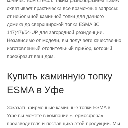
количеством стекол. Таким разнообразием ESMA
охватывает практически все возможные запросы:
от небольшой каминной топки для дачного
домика до сверхширокой топки ESMA 3С
147(47)/54-UP для загородной резиденции.
Независимо от модели, вы получаете качественно
изготовленный отопительный прибор, который
преобразит ваш дом.
Купить каминную топку
ESMA в Уфе
Заказать фирменные каминные топки ESMA в
Уфе вы можете в компании «Термосфера» –
производителя и поставщика этой продукции. Мы