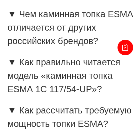
▼ Чем каминная топка ESMA
отличается от других
российских брендов?
▼ Как правильно читается
модель «каминная топка
ESMA 1C 117/54-UP»?
▼ Как рассчитать требуемую
мощность топки ESMA?