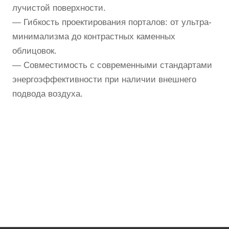
лучистой поверхности.
— Гибкость проектирования порталов: от ультра-
минимализма до контрастных каменных
облицовок.
— Совместимость с современными стандартами
энергоэффективности при наличии внешнего
подвода воздуха.