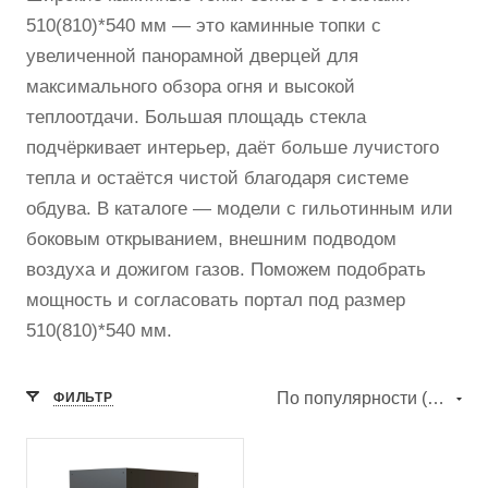
510(810)*540 мм — это каминные топки с
увеличенной панорамной дверцей для
максимального обзора огня и высокой
теплоотдачи. Большая площадь стекла
подчёркивает интерьер, даёт больше лучистого
тепла и остаётся чистой благодаря системе
обдува. В каталоге — модели с гильотинным или
боковым открыванием, внешним подводом
воздуха и дожигом газов. Поможем подобрать
мощность и согласовать портал под размер
510(810)*540 мм.
По популярности (убывание)
ФИЛЬТР