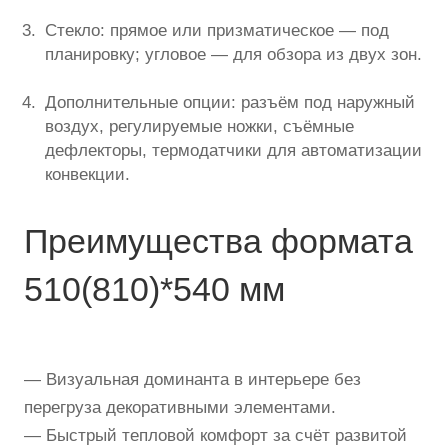
Стекло: прямое или призматическое — под
планировку; угловое — для обзора из двух зон.
Дополнительные опции: разъём под наружный
воздух, регулируемые ножки, съёмные
дефлекторы, термодатчики для автоматизации
конвекции.
Преимущества формата
510(810)*540 мм
— Визуальная доминанта в интерьере без
перегруза декоративными элементами.
— Быстрый тепловой комфорт за счёт развитой