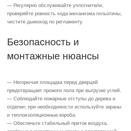
— Регулярно обслуживайте уплотнители,
проверяйте ровность хода механизма гильотины,
чистите дымоход по регламенту.
Безопасность и
монтажные нюансы
— Негорючая площадка перед дверцей
предотвращает прожоги пола при выгрузке углей.
— Соблюдайте пожарные отступы до дерева и
отделки; при необходимости используйте экраны
и теплоизоляционные короба.
— Обеспечьте стабильный приток воздуха,