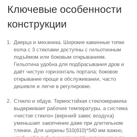
Ключевые особенности
конструкции
Дверца и механика. Широкие каминные топки
esma с 3 стеклами доступны с гильотинным
подъёмом или боковым открыванием.
Гильотина удобна для подбрасывания дров и
даёт чистую горизонталь портала; боковое
открывание проще в обслуживании, часто
дешевле и легче в регулировке.
Стекло и обдув. Термостойкая стеклокерамика
выдерживает рабочие температуры, а система
«чистое стекло» (верхний завес воздуха)
уменьшает закопчение даже при длительном
тлении. Для ширины 510(810)*540 мм важно,