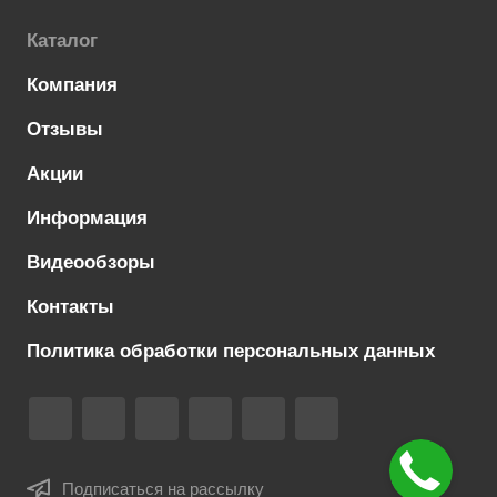
Каталог
Компания
Отзывы
Акции
Информация
Видеообзоры
Контакты
Политика обработки персональных данных
Подписаться на рассылку