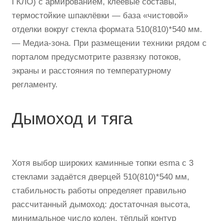
ГКЛО) с армированием, клеевые составы,
термостойкие шпаклёвки — база «чистовой»
отделки вокруг стекла формата 510(810)*540 мм.
— Медиа-зона. При размещении техники рядом с
порталом предусмотрите развязку потоков,
экраны и расстояния по температурному
регламенту.
Дымоход и тяга
Хотя выбор широких каминные топки esma с 3
стеклами задаётся дверцей 510(810)*540 мм,
стабильность работы определяет правильно
рассчитанный дымоход: достаточная высота,
минимальное число колен, тёплый контур