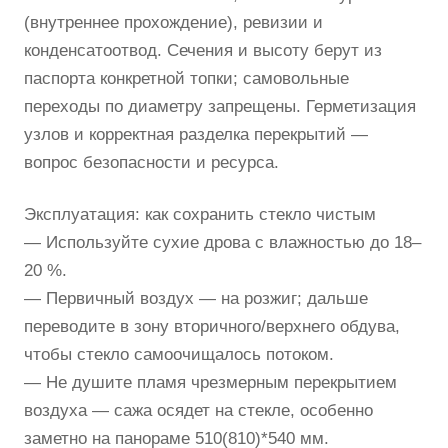
(внутреннее прохождение), ревизии и
конденсатоотвод. Сечения и высоту берут из
паспорта конкретной топки; самовольные
переходы по диаметру запрещены. Герметизация
узлов и корректная разделка перекрытий —
вопрос безопасности и ресурса.
Эксплуатация: как сохранить стекло чистым
— Используйте сухие дрова с влажностью до 18–
20 %.
— Первичный воздух — на розжиг; дальше
переводите в зону вторичного/верхнего обдува,
чтобы стекло самоочищалось потоком.
— Не душите пламя чрезмерным перекрытием
воздуха — сажа осядет на стекле, особенно
заметно на панораме 510(810)*540 мм.