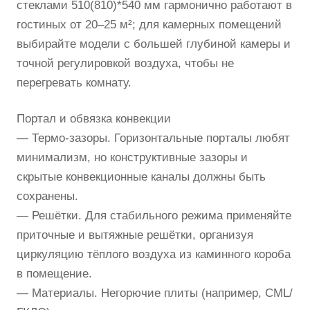
стеклами 510(810)*540 мм гармонично работают в
гостиных от 20–25 м²; для камерных помещений
выбирайте модели с большей глубиной камеры и
точной регулировкой воздуха, чтобы не
перегревать комнату.
Портал и обвязка конвекции
— Термо-зазоры. Горизонтальные порталы любят
минимализм, но конструктивные зазоры и
скрытые конвекционные каналы должны быть
сохранены.
— Решётки. Для стабильного режима применяйте
приточные и вытяжные решётки, организуя
циркуляцию тёплого воздуха из каминного короба
в помещение.
— Материалы. Негорючие плиты (например, СМL/