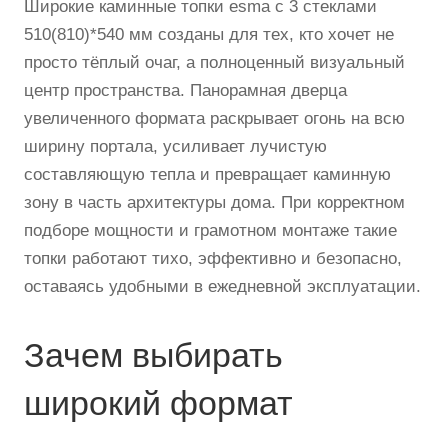
Широкие каминные топки esma с 3 стеклами
510(810)*540 мм созданы для тех, кто хочет не
просто тёплый очаг, а полноценный визуальный
центр пространства. Панорамная дверца
увеличенного формата раскрывает огонь на всю
ширину портала, усиливает лучистую
составляющую тепла и превращает каминную
зону в часть архитектуры дома. При корректном
подборе мощности и грамотном монтаже такие
топки работают тихо, эффективно и безопасно,
оставаясь удобными в ежедневной эксплуатации.
Зачем выбирать
широкий формат