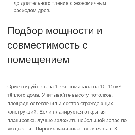
до длительного тления с экономичным
расходом дров.
Подбор мощности и
совместимость с
помещением
Ориентируйтесь на 1 кВт номинала на 10–15 м²
тёплого дома. Учитывайте высоту потолков,
площади остекления и состав ограждающих
конструкций. Если планируется открытая
планировка, лучше заложить небольшой запас по
мощности. Широкие каминные топки esma с 3