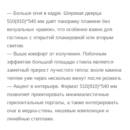
— Больше огня в кадре. Широкая дверца
510(810)*540 мм даёт панораму пламени без
визуальных «рамок», что особенно важно для
гостиных с открытой планировкой или вторым
светом.
— Выше комфорт от излучения. Побочным
эффектом большой площади стекла является
заметный прирост лучистого тепла: возле камина
теплее уже через несколько минут после розжига.
— Акцент в интерьере. Формат 510(810)*540 мм
позволяет проектировать минималистичные
горизонтальные порталы, а также интегрировать
очаг в медиа-стены, нишевые композиции и
линейные стеллажи.