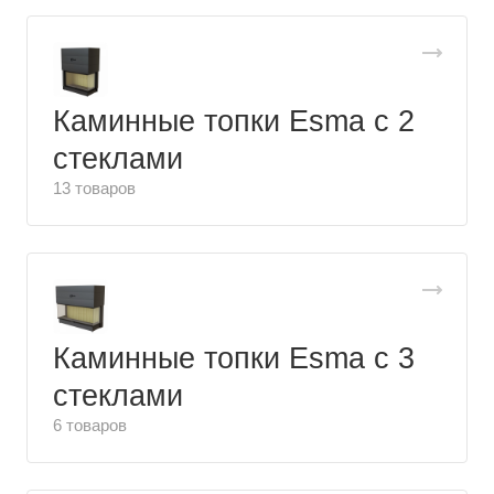
Каминные топки Esma с 2
стеклами
13 товаров
Каминные топки Esma с 3
стеклами
6 товаров