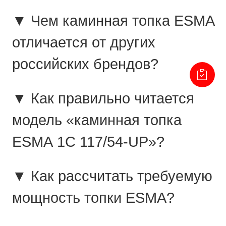
▼ Чем каминная топка ESMA
отличается от других
российских брендов?
▼ Как правильно читается
модель «каминная топка
ESMA 1C 117/54-UP»?
▼ Как рассчитать требуемую
мощность топки ESMA?