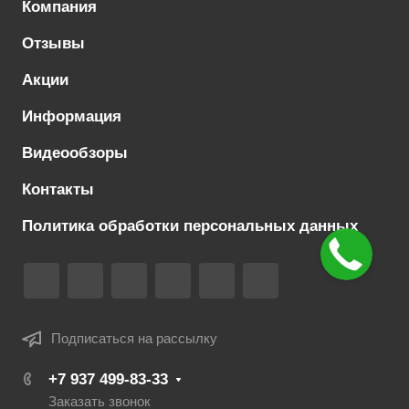
Компания
Отзывы
Акции
Информация
Видеообзоры
Контакты
Политика обработки персональных данных
Подписаться на рассылку
+7 937 499-83-33
Заказать звонок