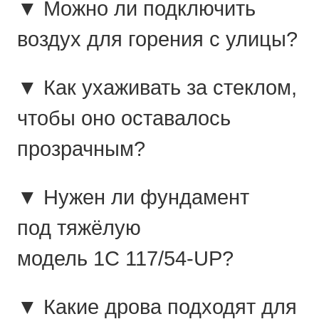
▼ Можно ли подключить
воздух для горения с улицы?
▼ Как ухаживать за стеклом,
чтобы оно оставалось
прозрачным?
▼ Нужен ли фундамент
под тяжёлую
модель 1C 117/54-UP?
▼ Какие дрова подходят для