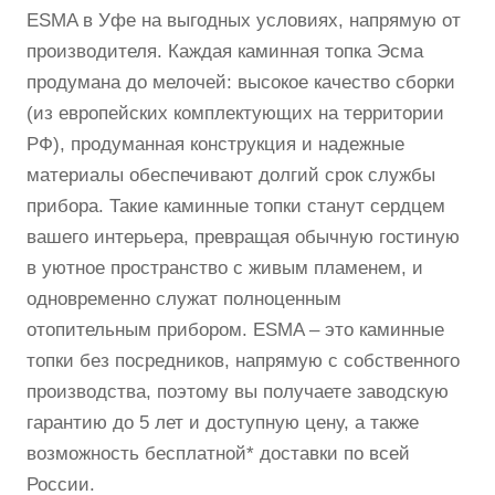
ESMA в Уфе на выгодных условиях, напрямую от
производителя. Каждая каминная топка Эсма
продумана до мелочей: высокое качество сборки
(из европейских комплектующих на территории
РФ), продуманная конструкция и надежные
материалы обеспечивают долгий срок службы
прибора. Такие каминные топки станут сердцем
вашего интерьера, превращая обычную гостиную
в уютное пространство с живым пламенем, и
одновременно служат полноценным
отопительным прибором. ESMA – это каминные
топки без посредников, напрямую с собственного
производства, поэтому вы получаете заводскую
гарантию до 5 лет и доступную цену, а также
возможность бесплатной* доставки по всей
России.