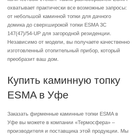
охватывает практически все возможные запросы:
от небольшой каминной топки для дачного
домика до сверхширокой топки ESMA 3С
147(47)/54-UP для загородной резиденции.
Независимо от модели, вы получаете качественно
изготовленный отопительный прибор, который
преобразит ваш дом.
Купить каминную топку
ESMA в Уфе
Заказать фирменные каминные топки ESMA в
Уфе вы можете в компании «Термосфера» –
производителя и поставщика этой продукции. Мы