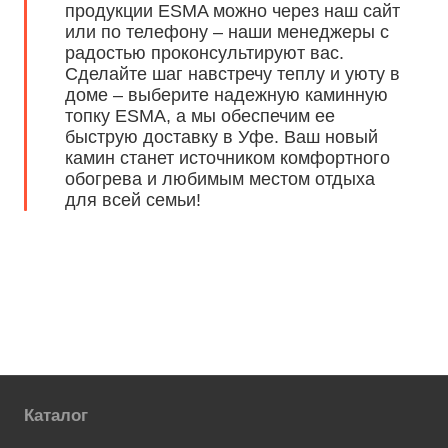
продукции ESMA можно через наш сайт
или по телефону – наши менеджеры с
радостью проконсультируют вас.
Сделайте шаг навстречу теплу и уюту в
доме – выберите надежную каминную
топку ESMA, а мы обеспечим ее
быструю доставку в Уфе. Ваш новый
камин станет источником комфортного
обогрева и любимым местом отдыха
для всей семьи!
Каталог