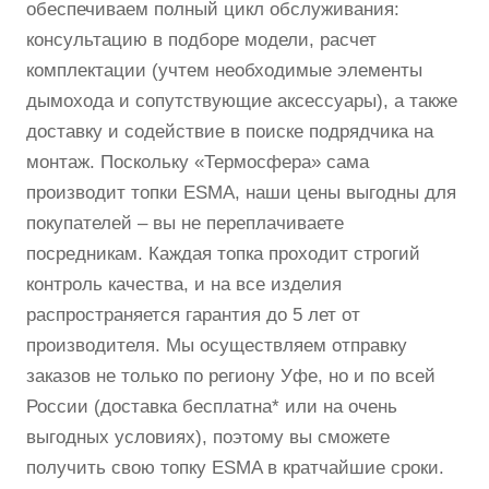
обеспечиваем полный цикл обслуживания:
консультацию в подборе модели, расчет
комплектации (учтем необходимые элементы
дымохода и сопутствующие аксессуары), а также
доставку и содействие в поиске подрядчика на
монтаж. Поскольку «Термосфера» сама
производит топки ESMA, наши цены выгодны для
покупателей – вы не переплачиваете
посредникам. Каждая топка проходит строгий
контроль качества, и на все изделия
распространяется гарантия до 5 лет от
производителя. Мы осуществляем отправку
заказов не только по региону Уфе, но и по всей
России (доставка бесплатна* или на очень
выгодных условиях), поэтому вы сможете
получить свою топку ESMA в кратчайшие сроки.