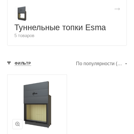
Туннельные топки Esma
5 товаров
По популярности (убывание)
ФИЛЬТР