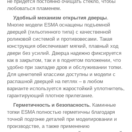
не придется постоянно очищать стекло, чтобы
любоваться пламенем.
Удобный механизм открытия дверцы
.
Многие модели ESMA оснащены подъемной
дверцей (гильотинного типа) с качественной
роликовой системой и противовесами. Такая
конструкция обеспечивает мягкий, плавный ход
двери без усилий. Дверца надежно фиксируется
как в закрытом, так и в поднятом положении, что
удобно при закладке дров и обслуживании топки.
Для ценителей классики доступны и модели с
распашной дверцей на петлях – в любом
варианте используется жаростойкий уплотнитель,
гарантирующий плотное прилегание.
Герметичность и безопасность.
Каминные
топки ESMA полностью герметичны благодаря
точной подгонке деталей при моделировании и
производстве, а также применению