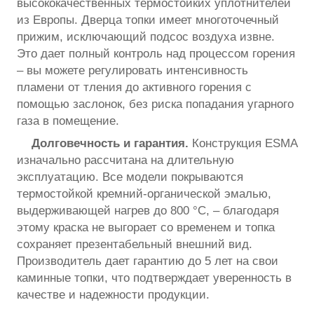
высококачественных термостойких уплотнителей
из Европы. Дверца топки имеет многоточечный
прижим, исключающий подсос воздуха извне.
Это дает полный контроль над процессом горения
– вы можете регулировать интенсивность
пламени от тления до активного горения с
помощью заслонок, без риска попадания угарного
газа в помещение.
Долговечность и гарантия.
Конструкция ESMA
изначально рассчитана на длительную
эксплуатацию. Все модели покрываются
термостойкой кремний-органической эмалью,
выдерживающей нагрев до 800 °С, – благодаря
этому краска не выгорает со временем и топка
сохраняет презентабельный внешний вид.
Производитель дает гарантию до 5 лет на свои
каминные топки, что подтверждает уверенность в
качестве и надежности продукции.