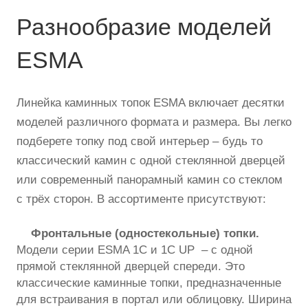
Разнообразие моделей
ESMA
Линейка каминных топок ESMA включает десятки
моделей различного формата и размера. Вы легко
подберете топку под свой интерьер – будь то
классический камин с одной стеклянной дверцей
или современный панорамный камин со стеклом
с трёх сторон. В ассортименте присутствуют:
Фронтальные (одностекольные) топки.
Модели серии ESMA 1C и 1С UP – с одной
прямой стеклянной дверцей спереди. Это
классические каминные топки, предназначенные
для встраивания в портал или облицовку. Ширина