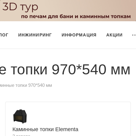
ЛОГ
ИНЖИНИРИНГ
ИНФОРМАЦИЯ
АКЦИИ
 топки 970*540 мм
инные топки 970*540 мм
Каминные топки Elementa