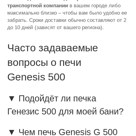
транспортной компании
в вашем городе либо
максимально близко – чтобы вам было удобно ее
забрать. Сроки доставки обычно составляют от 2
до 10 дней (зависят от вашего региона).
Часто задаваемые
вопросы о печи
Genesis 500
▼ Подойдёт ли печка
Генезис 500 для моей бани?
▼ Чем печь Genesis G 500