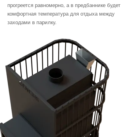
прогреется равномерно, а в предбаннике будет
комфортная температура для отдыха между
заходами в парилку.