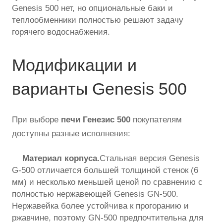
Genesis 500 нет, но опциональные баки и
теплообменники полностью решают задачу
горячего водоснабжения.
Модификации и
варианты Genesis 500
При выборе
печи Генезис 500
покупателям
доступны разные исполнения:
Материал корпуса.
Стальная версия Genesis
G-500 отличается большей толщиной стенок (6
мм) и несколько меньшей ценой по сравнению с
полностью нержавеющей Genesis GN-500.
Нержавейка более устойчива к прогоранию и
ржавчине, поэтому GN-500 предпочтительна для