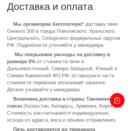
Доставка и оплата
Мы организуем
бесплатную*
доставку печи
Genesis 500 в города Поволжского, Уральского,
Центрального, Сибирского федеральных округов
РФ. Подробности уточняйте у менеджера.
Мы покрываем расходы на доставку в
размере
5%
от стоимости печи в
Дальневосточный, Северо-Западный, Южный и
Северо-Кавказский ФО РФ; оставшуюся часть
стоимости перевозки оплачивает заказчик.
Детали узнавайте у менеджера.
Возможна доставка в страны Таможенного
союза
(Казахстан, Беларусь, Армения, Киргизия).
Стоимость рассчитывается индивидуально,
исходя из адреса, веса и объема отправления.
Печь доставляется до терминала