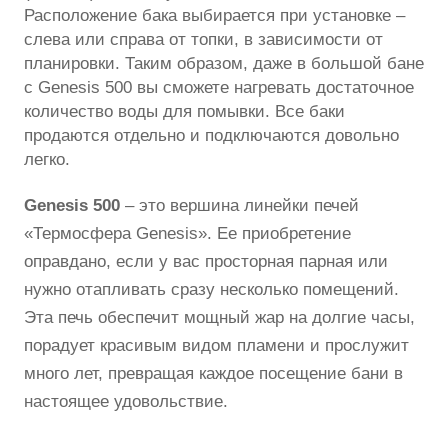
Расположение бака выбирается при установке –
слева или справа от топки, в зависимости от
планировки. Таким образом, даже в большой бане
с Genesis 500 вы сможете нагревать достаточное
количество воды для помывки. Все баки
продаются отдельно и подключаются довольно
легко.
Genesis 500
– это вершина линейки печей
«Термосфера Genesis». Ее приобретение
оправдано, если у вас просторная парная или
нужно отапливать сразу несколько помещений.
Эта печь обеспечит мощный жар на долгие часы,
порадует красивым видом пламени и прослужит
много лет, превращая каждое посещение бани в
настоящее удовольствие.