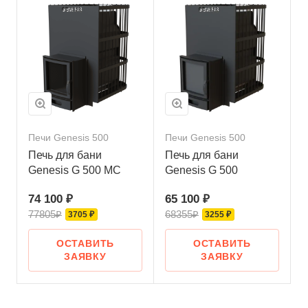
Печи Genesis 500
Печи Genesis 500
Печь для бани
Печь для бани
Genesis G 500 МС
Genesis G 500
74 100 ₽
65 100 ₽
77805₽
68355₽
3705 ₽
3255 ₽
ОСТАВИТЬ
ОСТАВИТЬ
ЗАЯВКУ
ЗАЯВКУ