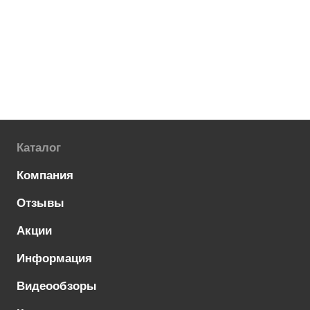
Каталог
Компания
Отзывы
Акции
Информация
Видеообзоры