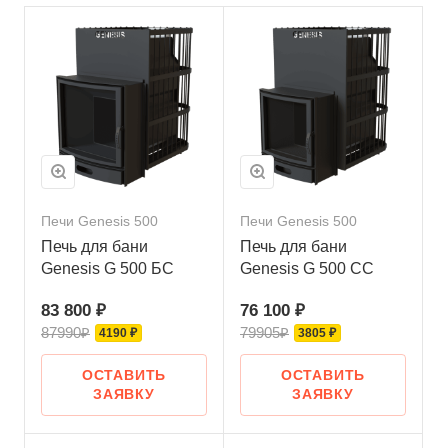
Печи Genesis 500
Печи Genesis 500
Печь для бани
Печь для бани
Genesis G 500 БС
Genesis G 500 СС
83 800 ₽
76 100 ₽
87990₽
79905₽
4190 ₽
3805 ₽
ОСТАВИТЬ
ОСТАВИТЬ
ЗАЯВКУ
ЗАЯВКУ