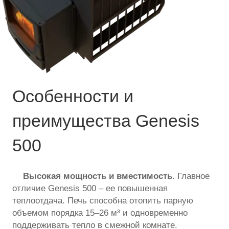
Особенности и
преимущества Genesis
500
Высокая мощность и вместимость.
Главное
отличие Genesis 500 – ее повышенная
теплоотдача. Печь способна отопить парную
объемом порядка 15–26 м³ и одновременно
поддерживать тепло в смежной комнате.