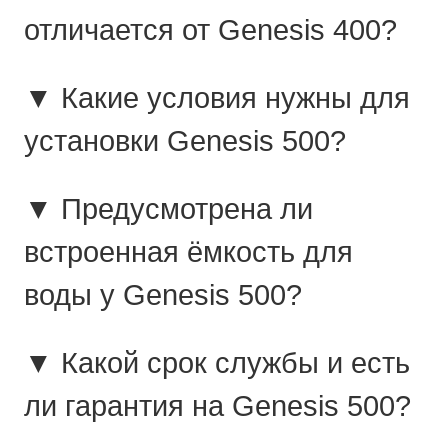
отличается от Genesis 400?
▼ Какие условия нужны для
установки Genesis 500?
▼ Предусмотрена ли
встроенная ёмкость для
воды у Genesis 500?
▼ Какой срок службы и есть
ли гарантия на Genesis 500?