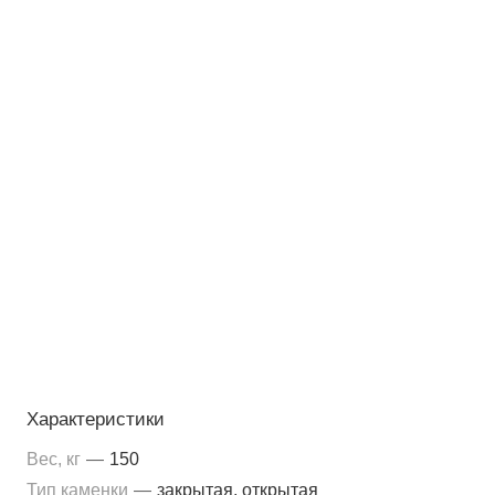
Характеристики
Вес, кг
—
150
Тип каменки
—
закрытая, открытая