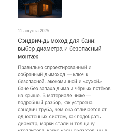
11 августа 2025
Сэндвич-дымоход для бани:
выбор диаметра и безопасный
монтаж
Правильно спроектированный и
собранный дымоход — ключ к
безопасной, экономичной и «сухой»
бане без запаха дыма и чёрных потёков
на крыше. В материале ниже —
подробный разбор, как устроена
сэндвич-труба, чем она отличается от
одностенных систем, как подобрать
диаметр, марки стали и толщину
утеплителя, какие узлы обязательны в