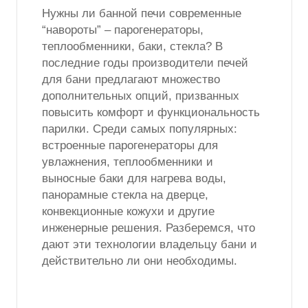
Нужны ли банной печи современные
“навороты” – парогенераторы,
теплообменники, баки, стекла? В
последние годы производители печей
для бани предлагают множество
дополнительных опций, призванных
повысить комфорт и функциональность
парилки. Среди самых популярных:
встроенные парогенераторы для
увлажнения, теплообменники и
выносные баки для нагрева воды,
панорамные стекла на дверце,
конвекционные кожухи и другие
инженерные решения. Разберемся, что
дают эти технологии владельцу бани и
действительно ли они необходимы.