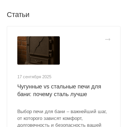
Статьи
17 сентября 2025
Чугунные vs стальные печи для
бани: почему сталь лучше
Выбор печи для бани – важнейший шаг,
от которого зависят комфорт,
долговечность и безопасность вашей