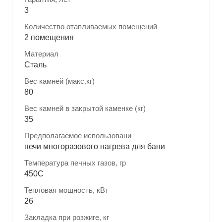
3
Количество отапливаемых помещений
2 помещения
Материал
Сталь
Вес камней (макс.кг)
80
Вес камней в закрытой каменке (кг)
35
Предполагаемое использовани
печи многоразового нагрева для бани
Температура печных газов, гр
450С
Тепловая мощность, кВт
26
Закладка при розжиге, кг