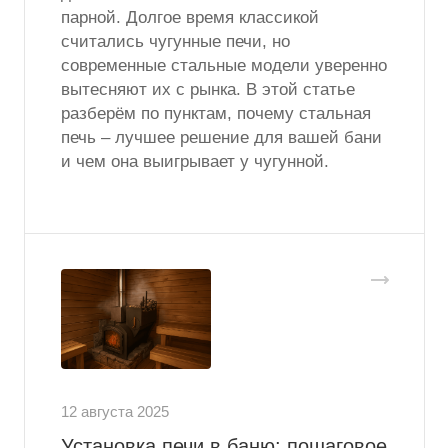
парной. Долгое время классикой
считались чугунные печи, но
современные стальные модели уверенно
вытесняют их с рынка. В этой статье
разберём по пунктам, почему стальная
печь – лучшее решение для вашей бани
и чем она выигрывает у чугунной.
12 августа 2025
Установка печи в баню: пошаговое