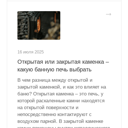
16 июля 2025
Открытая или закрытая каменка –
какую банную печь выбрать
В чем разница между открытой и
закрытой каменкой, и как это влияет на
баню? Открытая каменка – это печь, у
которой раскаленные камни находятся
на открытой поверхности и
непосредственно контактируют с
воздухом парной. В закрытой каменке