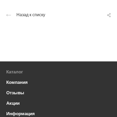
Назад к списку
Каталог
Компания
Отзывы
Акции
Информация