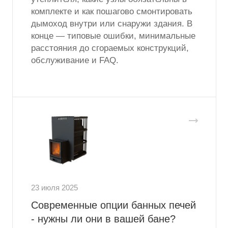
комплекте и как пошагово смонтировать
дымоход внутри или снаружи здания. В
конце — типовые ошибки, минимальные
расстояния до сгораемых конструкций,
обслуживание и FAQ.
23 июля 2025
Современные опции банных печей
- нужны ли они в вашей бане?