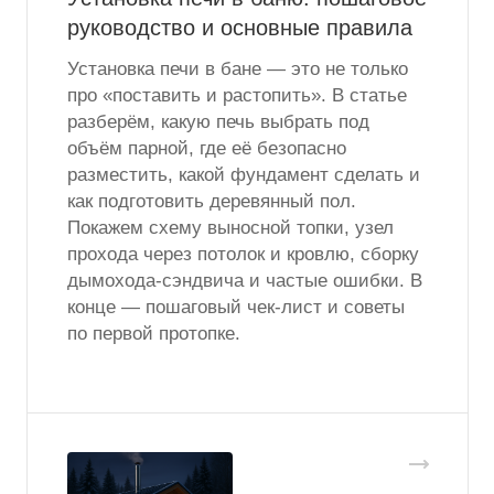
руководство и основные правила
Установка печи в бане — это не только
про «поставить и растопить». В статье
разберём, какую печь выбрать под
объём парной, где её безопасно
разместить, какой фундамент сделать и
как подготовить деревянный пол.
Покажем схему выносной топки, узел
прохода через потолок и кровлю, сборку
дымохода-сэндвича и частые ошибки. В
конце — пошаговый чек-лист и советы
по первой протопке.