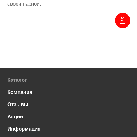
своей парной.
Каталог
Компания
Отзывы
Акции
Информация