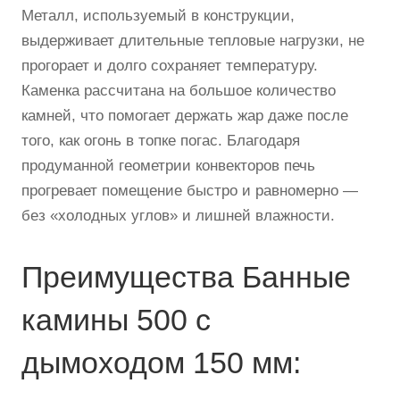
Металл, используемый в конструкции,
выдерживает длительные тепловые нагрузки, не
прогорает и долго сохраняет температуру.
Каменка рассчитана на большое количество
камней, что помогает держать жар даже после
того, как огонь в топке погас. Благодаря
продуманной геометрии конвекторов печь
прогревает помещение быстро и равномерно —
без «холодных углов» и лишней влажности.
Преимущества Банные
камины 500 с
дымоходом 150 мм: