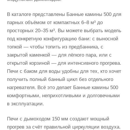
В каталоге представлены Банные камины 500 для
парных объёмом от компактных 6–8 м³ до
просторных 20–35 м³. Вы можете выбрать модель
под конкретную конфигурацию бани: с выносной
топкой — чтобы топить из предбанника, с
закрытой каменкой — для лёгкого пара, или с
открытой корзиной — для интенсивного прогрева.
Печи с баком для воды удобны для тех, кто хочет
получить полный банный цикл без отдельного
нагревателя. Всё это делает Банные камины 500
комфортными, неприхотливыми и долговечными
в эксплуатации.
Печи с дымоходом 150 мм создают мощный
прогрев за счёт правильной циркуляции воздуха.