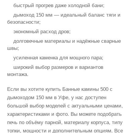
быстрый прогрев даже холодной бани;
дымоход 150 мм — идеальный баланс тяги и
безопасности;
экономный расход дров;
долговечные материалы и надёжные сварные
швы;
усиленная каменка для мощного пара;
широкий выбор размеров и вариантов
монтажа.
Если вы хотите купить Банные камины 500 с
дымоходом 150 мм в Уфе, у нас доступен
большой выбор моделей с актуальными ценами,
характеристиками и фото. Вы можете подобрать
печь по объёму парной, материалу корпуса, типу
топки, мощности и дополнительным опциям. Все