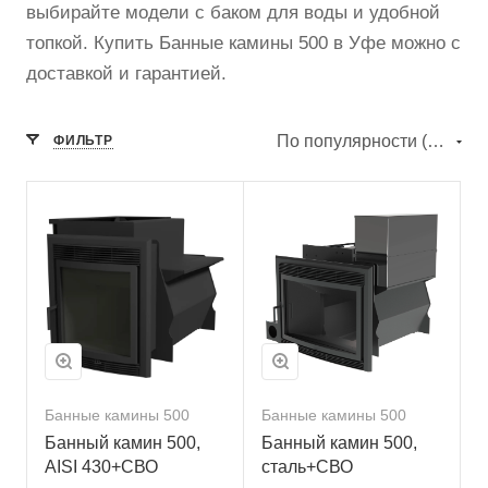
выбирайте модели с баком для воды и удобной
топкой. Купить Банные камины 500 в Уфе можно с
доставкой и гарантией.
По популярности (убывание)
ФИЛЬТР
Банные камины 500
Банные камины 500
Банный камин 500,
Банный камин 500,
AISI 430+СВО
сталь+СВО