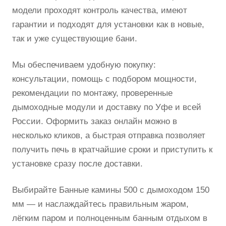
модели проходят контроль качества, имеют
гарантии и подходят для установки как в новые,
так и уже существующие бани.
Мы обеспечиваем удобную покупку:
консультации, помощь с подбором мощности,
рекомендации по монтажу, проверенные
дымоходные модули и доставку по Уфе и всей
России. Оформить заказ онлайн можно в
несколько кликов, а быстрая отправка позволяет
получить печь в кратчайшие сроки и приступить к
установке сразу после доставки.
Выбирайте Банные камины 500 с дымоходом 150
мм — и наслаждайтесь правильным жаром,
лёгким паром и полноценным банным отдыхом в