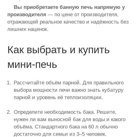
Вы приобретаете банную печь напрямую у
производителя
— по цене от производителя,
отражающей реальное качество и надёжность без
лишних наценок.
Как выбрать и купить
мини-печь
Рассчитайте объём парной. Для правильного
выбора мощности печи важно знать кубатуру
парной и уровень её теплоизоляции.
Определите необходимость бака. Решите,
нужен ли вам выносной бак для воды и какого
объёма. Стандартного бака на 60 л обычно
достаточно для семьи из 3–5 человек.