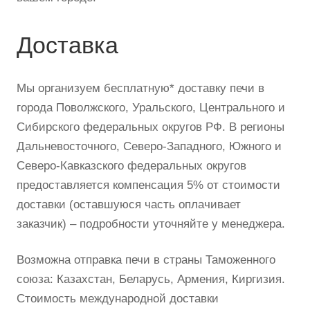
Доставка
Мы организуем бесплатную* доставку печи в
города Поволжского, Уральского, Центрального и
Сибирского федеральных округов РФ. В регионы
Дальневосточного, Северо-Западного, Южного и
Северо-Кавказского федеральных округов
предоставляется компенсация 5% от стоимости
доставки (оставшуюся часть оплачивает
заказчик) – подробности уточняйте у менеджера.
Возможна отправка печи в страны Таможенного
союза: Казахстан, Беларусь, Армения, Киргизия.
Стоимость международной доставки