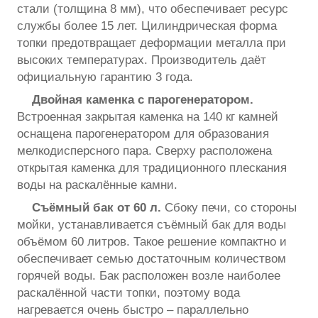
стали (толщина 8 мм), что обеспечивает ресурс
службы более 15 лет. Цилиндрическая форма
топки предотвращает деформации металла при
высоких температурах. Производитель даёт
официальную гарантию 3 года.
Двойная каменка с парогенератором.
Встроенная закрытая каменка на 140 кг камней
оснащена парогенератором для образования
мелкодисперсного пара. Сверху расположена
открытая каменка для традиционного плескания
воды на раскалённые камни.
Съёмный бак от 60 л.
Сбоку печи, со стороны
мойки, устанавливается съёмный бак для воды
объёмом 60 литров. Такое решение компактно и
обеспечивает семью достаточным количеством
горячей воды. Бак расположен возле наиболее
раскалённой части топки, поэтому вода
нагревается очень быстро – параллельно