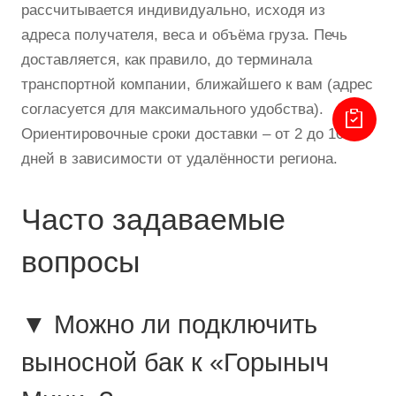
рассчитывается индивидуально, исходя из
адреса получателя, веса и объёма груза. Печь
доставляется, как правило, до терминала
транспортной компании, ближайшего к вам (адрес
согласуется для максимального удобства).
Ориентировочные сроки доставки – от 2 до 10
дней в зависимости от удалённости региона.
Часто задаваемые
вопросы
▼ Можно ли подключить
выносной бак к «Горыныч