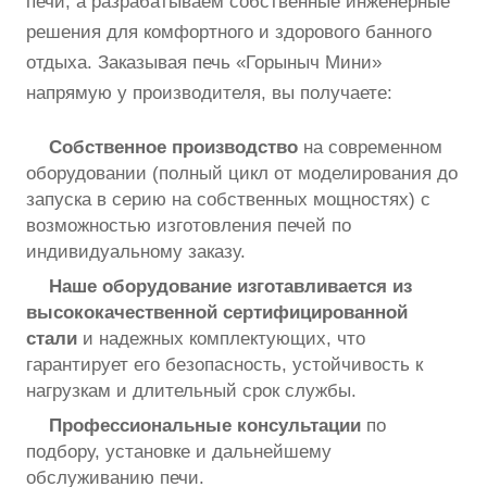
печи, а разрабатываем собственные инженерные
решения для комфортного и здорового банного
отдыха. Заказывая печь «Горыныч Мини»
напрямую у производителя, вы получаете:
Собственное производство
на современном
оборудовании (полный цикл от моделирования до
запуска в серию на собственных мощностях) с
возможностью изготовления печей по
индивидуальному заказу.
Наше оборудование изготавливается из
высококачественной сертифицированной
стали
и надежных комплектующих, что
гарантирует его безопасность, устойчивость к
нагрузкам и длительный срок службы.
Профессиональные консультации
по
подбору, установке и дальнейшему
обслуживанию печи.