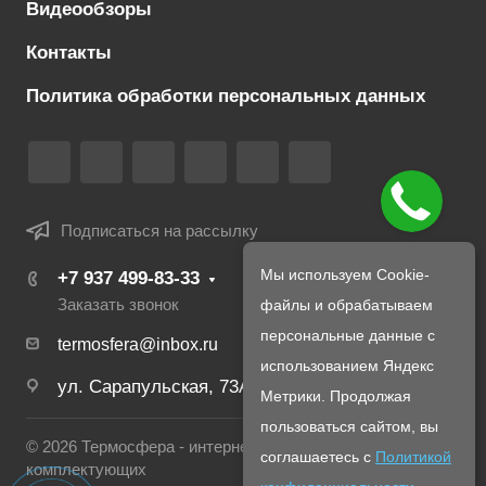
Видеообзоры
Контакты
Политика обработки персональных данных
Подписаться на рассылку
Мы используем Cookie-
+7 937 499-83-33
файлы и обрабатываем
Заказать звонок
персональные данные с
termosfera@inbox.ru
использованием Яндекс
ул. Сарапульская, 73А
Метрики. Продолжая
пользоваться сайтом, вы
© 2026 Термосфера - интернет магазин печей и
соглашаетесь с
Политикой
комплектующих