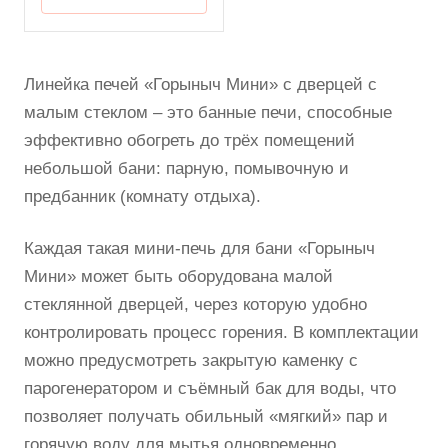
Линейка печей «Горыныч Мини» с дверцей с
малым стеклом – это банные печи, способные
эффективно обогреть до трёх помещений
небольшой бани: парную, помывочную и
предбанник (комнату отдыха).
Каждая такая мини-печь для бани «Горыныч
Мини» может быть оборудована малой
стеклянной дверцей, через которую удобно
контролировать процесс горения. В комплектации
можно предусмотреть закрытую каменку с
парогенератором и съёмный бак для воды, что
позволяет получать обильный «мягкий» пар и
горячую воду для мытья одновременно.