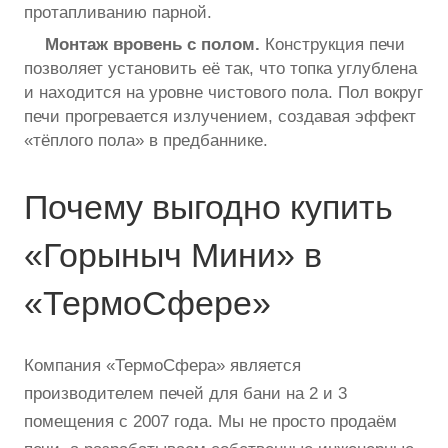
протапливанию парной.
Монтаж вровень с полом.
Конструкция печи
позволяет установить её так, что топка углублена
и находится на уровне чистового пола. Пол вокруг
печи прогревается излучением, создавая эффект
«тёплого пола» в предбаннике.
Почему выгодно купить
«Горыныч Мини» в
«ТермоСфере»
Компания «ТермоСфера» является
производителем печей для бани на 2 и 3
помещения с 2007 года. Мы не просто продаём