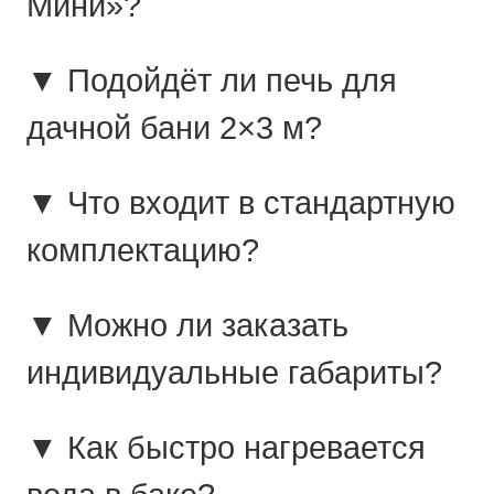
Мини»?
▼ Подойдёт ли печь для
дачной бани 2×3 м?
▼ Что входит в стандартную
комплектацию?
▼ Можно ли заказать
индивидуальные габариты?
▼ Как быстро нагревается