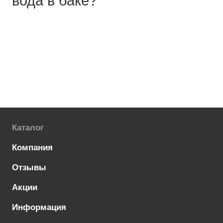
вода в баке?
Каталог
Компания
Отзывы
Акции
Информация