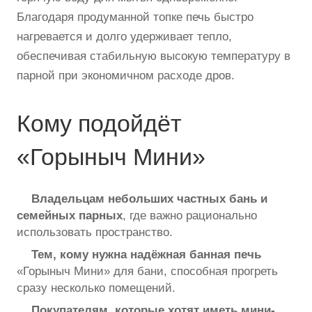
Благодаря продуманной топке печь быстро
нагревается и долго удерживает тепло,
обеспечивая стабильную высокую температуру в
парной при экономичном расходе дров.
Кому подойдёт
«Горыныч Мини»
Владельцам небольших частных бань и
семейных парных
, где важно рационально
использовать пространство.
Тем, кому нужна надёжная банная печь
«Горыныч Мини» для бани, способная прогреть
сразу несколько помещений.
Покупателям, которые хотят иметь мини-