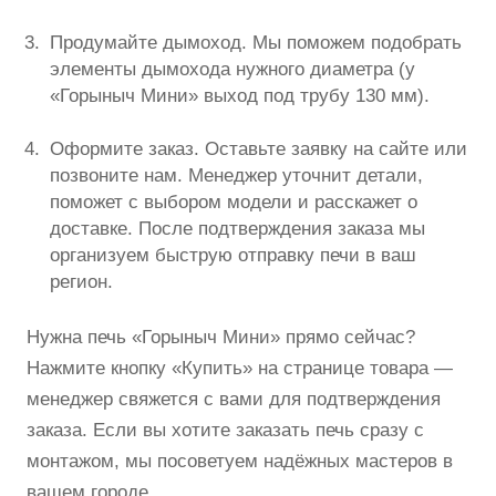
Продумайте дымоход. Мы поможем подобрать
элементы дымохода нужного диаметра (у
«Горыныч Мини» выход под трубу 130 мм).
Оформите заказ. Оставьте заявку на сайте или
позвоните нам. Менеджер уточнит детали,
поможет с выбором модели и расскажет о
доставке. После подтверждения заказа мы
организуем быструю отправку печи в ваш
регион.
Нужна печь «Горыныч Мини» прямо сейчас?
Нажмите кнопку «Купить» на странице товара —
менеджер свяжется с вами для подтверждения
заказа. Если вы хотите заказать печь сразу с
монтажом, мы посоветуем надёжных мастеров в
вашем городе.