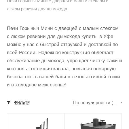
Печи Горыныч Мини с дверцей с малым стеклом с
люком ревизии для дымохода
Печи Горыныч Мини с дверцей с малым стеклом
с люком ревизии для дымохода купить в Уфе
можно у нас с быстрой отгрузкой и доставкой по
всей России. Надёжная конструкция облегчает
обслуживание дымохода, упрощает чистку сажи и
контроль состояния канала, повышая пожарную
безопасность вашей бани в сезон активной топки
и в холодное межсезонье!
По популярности (убывание)
ФИЛЬТР