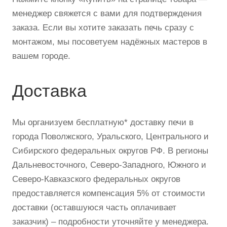
менеджер свяжется с вами для подтверждения
заказа. Если вы хотите заказать печь сразу с
монтажом, мы посоветуем надёжных мастеров в
вашем городе.
Доставка
Мы организуем бесплатную* доставку печи в
города Поволжского, Уральского, Центрального и
Сибирского федеральных округов РФ. В регионы
Дальневосточного, Северо-Западного, Южного и
Северо-Кавказского федеральных округов
предоставляется компенсация 5% от стоимости
доставки (оставшуюся часть оплачивает
заказчик) – подробности уточняйте у менеджера.