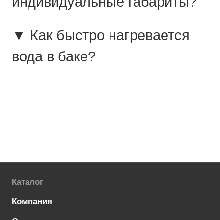
индивидуальные габариты?
▼ Как быстро нагревается
вода в баке?
Каталог
Компания