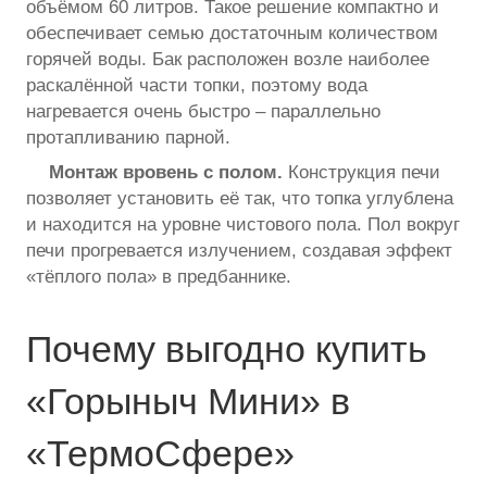
объёмом 60 литров. Такое решение компактно и
обеспечивает семью достаточным количеством
горячей воды. Бак расположен возле наиболее
раскалённой части топки, поэтому вода
нагревается очень быстро – параллельно
протапливанию парной.
Монтаж вровень с полом.
Конструкция печи
позволяет установить её так, что топка углублена
и находится на уровне чистового пола. Пол вокруг
печи прогревается излучением, создавая эффект
«тёплого пола» в предбаннике.
Почему выгодно купить
«Горыныч Мини» в
«ТермоСфере»