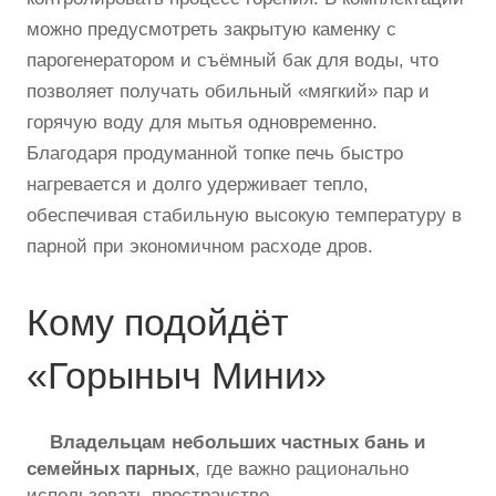
можно предусмотреть закрытую каменку с
парогенератором и съёмный бак для воды, что
позволяет получать обильный «мягкий» пар и
горячую воду для мытья одновременно.
Благодаря продуманной топке печь быстро
нагревается и долго удерживает тепло,
обеспечивая стабильную высокую температуру в
парной при экономичном расходе дров.
Кому подойдёт
«Горыныч Мини»
Владельцам небольших частных бань и
семейных парных
, где важно рационально
использовать пространство.