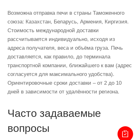
Возможна отправка печи в страны Таможенного
союза: Казахстан, Беларусь, Армения, Киргизия.
Стоимость международной доставки
рассчитывается индивидуально, исходя из
адреса получателя, веса и объёма груза. Печь
доставляется, как правило, до терминала
транспортной компании, ближайшего к вам (адрес
согласуется для максимального удобства).
Ориентировочные сроки доставки – от 2 до 10
дней в зависимости от удалённости региона.
Часто задаваемые
вопросы