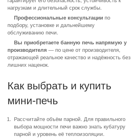
гарантирует его безопасность, устойчивость к
нагрузкам и длительный срок службы.
Профессиональные консультации
по
подбору, установке и дальнейшему
обслуживанию печи.
Вы приобретаете банную печь напрямую у
производителя
— по цене от производителя,
отражающей реальное качество и надёжность без
лишних наценок.
Как выбрать и купить
мини-печь
Рассчитайте объём парной. Для правильного
выбора мощности печи важно знать кубатуру
парной и уровень её теплоизоляции.