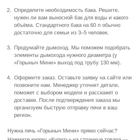
Определите необходимость бака. Решите,
нужен ли вам выносной бак для воды и какого
объёма. Стандартного бака на 60 л обычно
достаточно для семьи из 3–5 человек.
Продумайте дымоход. Мы поможем подобрать
элементы дымохода нужного диаметра (у
«Горыныч Мини» выход под трубу 130 мм).
Оформите заказ. Оставьте заявку на сайте или
позвоните нам. Менеджер уточнит детали,
поможет с выбором модели и расскажет о
доставке. После подтверждения заказа мы
организуем быструю отправку печи в ваш
регион.
Нужна печь «Горыныч Мини» прямо сейчас?
Нажмите кнопку «Купить» на странице товара —