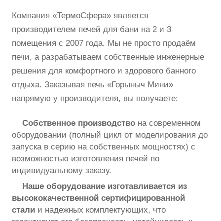
Компания «ТермоСфера» является
производителем печей для бани на 2 и 3
помещения с 2007 года. Мы не просто продаём
печи, а разрабатываем собственные инженерные
решения для комфортного и здорового банного
отдыха. Заказывая печь «Горыныч Мини»
напрямую у производителя, вы получаете:
Собственное производство
на современном
оборудовании (полный цикл от моделирования до
запуска в серию на собственных мощностях) с
возможностью изготовления печей по
индивидуальному заказу.
Наше оборудование изготавливается из
высококачественной сертифицированной
стали
и надежных комплектующих, что