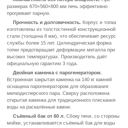
размерах 670×560×800 мм печь эффективно
прогревает парную.
Прочность и долговечность.
Корпус и топка
изготовлены из толстостенной конструкционной
стали (толщина 8 мм), что обеспечивает ресурс
службы более 15 лет. Цилиндрическая форма
топки предотвращает деформации металла при
высоких температурах. Производитель даёт
официальную гарантию 3 года.
Двойная каменка с парогенератором.
Встроенная закрытая каменка на 140 кг камней
оснащена парогенератором для образования
мелкодисперсного пара. Сверху расположена
открытая каменка для традиционного плескания
воды на раскалённые камни.
Съёмный бак от 60 л.
Сбоку печи, со стороны
мойки, устанавливается съёмный бак для воды