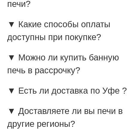
печи?
▼ Какие способы оплаты
доступны при покупке?
▼ Можно ли купить банную
печь в рассрочку?
▼ Есть ли доставка по Уфе ?
▼ Доставляете ли вы печи в
другие регионы?