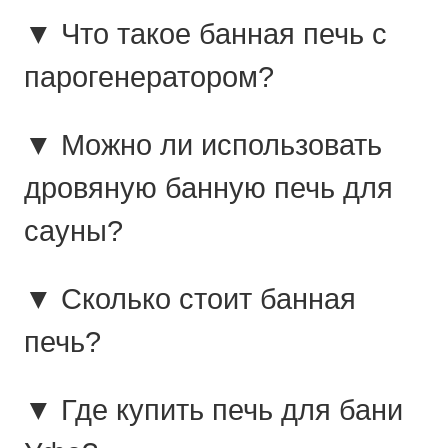
▼ Что такое банная печь с
парогенератором?
▼ Можно ли использовать
дровяную банную печь для
сауны?
▼ Сколько стоит банная
печь?
▼ Где купить печь для бани