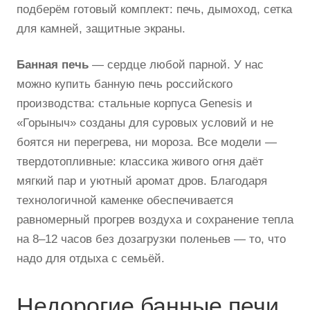
подберём готовый комплект: печь, дымоход, сетка
для камней, защитные экраны.
Банная печь
— сердце любой парной. У нас
можно купить банную печь российского
производства: стальные корпуса Genesis и
«Горыныч» созданы для суровых условий и не
боятся ни перегрева, ни мороза. Все модели —
твердотопливные: классика живого огня даёт
мягкий пар и уютный аромат дров. Благодаря
технологичной каменке обеспечивается
равномерный прогрев воздуха и сохранение тепла
на 8–12 часов без дозагрузки поленьев — то, что
надо для отдыха с семьёй.
Недорогие банные печи