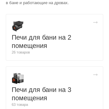
в бане и работающие на дровах.
Печи для бани на 2
помещения
26 товаров
Печи для бани на 3
помещения
63 товара