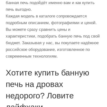
банная печь подойдёт именно вам и как купить
печь выгодно.
Каждая модель в каталоге сопровождается
подробным описанием, фотографиями и ценой.
Вы можете сразу сравнить цены и
характеристики, подобрать банную печь под свой
бюджет. Заказывая у нас, вы покупаете надёжное
российское оборудование, изготовленное по
современным технологиям.
Хотите купить банную
печь на дровах
недорого? Ловите
лайфхаки