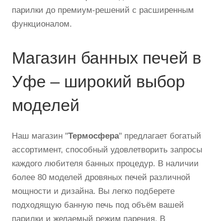
парилки до премиум-решений с расширенным
функционалом.
Магазин банных печей в
Уфе – широкий выбор
моделей
Наш магазин "
Термосфера
" предлагает богатый
ассортимент, способный удовлетворить запросы
каждого любителя банных процедур. В наличии
более 80 моделей дровяных печей различной
мощности и дизайна. Вы легко подберете
подходящую банную печь под объём вашей
парилки и желаемый режим парения. В