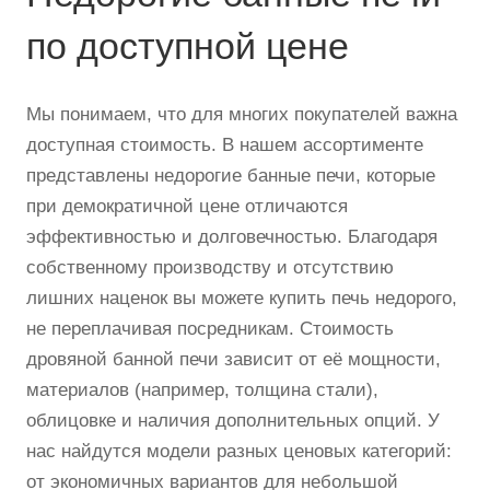
по доступной цене
Мы понимаем, что для многих покупателей важна
доступная стоимость. В нашем ассортименте
представлены недорогие банные печи, которые
при демократичной цене отличаются
эффективностью и долговечностью. Благодаря
собственному производству и отсутствию
лишних наценок вы можете купить печь недорого,
не переплачивая посредникам. Стоимость
дровяной банной печи зависит от её мощности,
материалов (например, толщина стали),
облицовке и наличия дополнительных опций. У
нас найдутся модели разных ценовых категорий:
от экономичных вариантов для небольшой