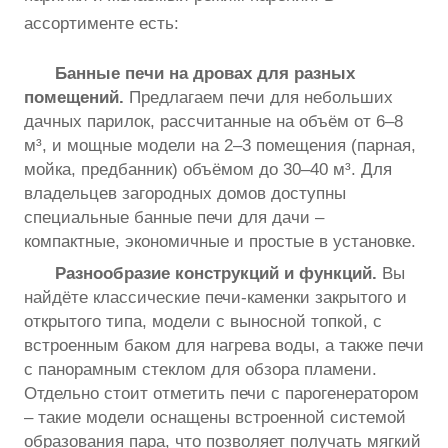
ассортименте есть:
Банные печи на дровах для разных
помещений.
Предлагаем печи для небольших
дачных парилок, рассчитанные на объём от 6–8
м³, и мощные модели на 2–3 помещения (парная,
мойка, предбанник) объёмом до 30–40 м³. Для
владельцев загородных домов доступны
специальные банные печи для дачи –
компактные, экономичные и простые в установке.
Разнообразие конструкций и функций.
Вы
найдёте классические печи-каменки закрытого и
открытого типа, модели с выносной топкой, с
встроенным баком для нагрева воды, а также печи
с панорамным стеклом для обзора пламени.
Отдельно стоит отметить печи с парогенератором
– такие модели оснащены встроенной системой
образования пара, что позволяет получать мягкий