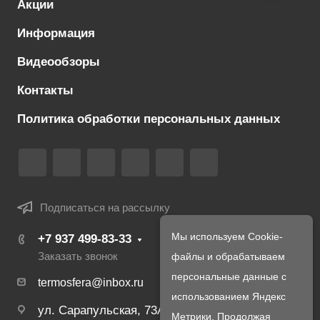
Акции
Информация
Видеообзоры
Контакты
Политика обработки персональных данных
Подписаться на рассылку
Мы используем Cookie-
+7 937 499-83-33
Заказать звонок
файлы и обрабатываем
персональные данные с
termosfera@inbox.ru
использованием Яндекс
ул. Сарапульская, 73А
Метрики. Продолжая