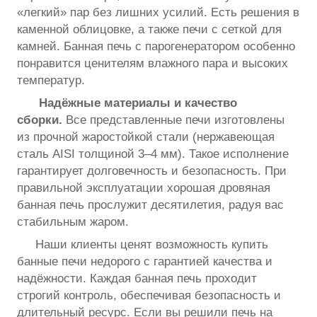
«легкий» пар без лишних усилий. Есть решения в
каменной облицовке, а также печи с сеткой для
камней. Банная печь с парогенератором особенно
понравится ценителям влажного пара и высоких
температур.
Надёжные материалы и качество
сборки.
Все представленные печи изготовлены
из прочной жаростойкой стали (нержавеющая
сталь AISI толщиной 3–4 мм). Такое исполнение
гарантирует долговечность и безопасность. При
правильной эксплуатации хорошая дровяная
банная печь прослужит десятилетия, радуя вас
стабильным жаром.
Наши клиенты ценят возможность купить
банные печи недорого с гарантией качества и
надёжности. Каждая банная печь проходит
строгий контроль, обеспечивая безопасность и
длительный ресурс. Если вы решили печь на