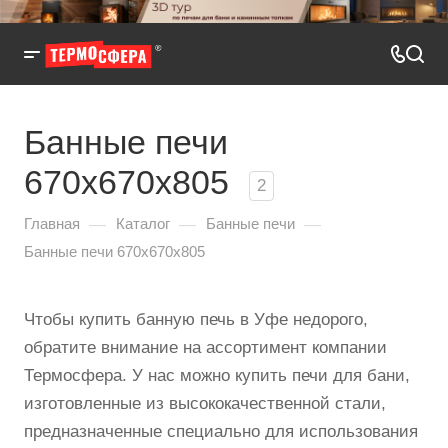
Банные печи
670x670x805
2
—
—
—
Главная
Каталог
Банные печи
Банные печи 670x670x805
Чтобы купить банную печь в Уфе недорого,
обратите внимание на ассортимент компании
Термосфера. У нас можно купить печи для бани,
изготовленные из высококачественной стали,
предназначенные специально для использования