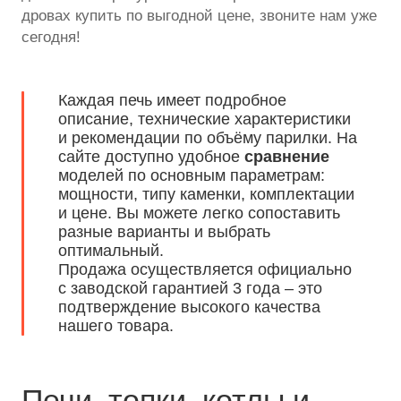
дровах купить по выгодной цене, звоните нам уже
сегодня!
Каждая печь имеет подробное
описание, технические характеристики
и рекомендации по объёму парилки. На
сайте доступно удобное
сравнение
моделей по основным параметрам:
мощности, типу каменки, комплектации
и цене. Вы можете легко сопоставить
разные варианты и выбрать
оптимальный.
Продажа осуществляется официально
с заводской гарантией 3 года – это
подтверждение высокого качества
нашего товара.
Печи, топки, котлы и