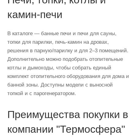
камин-печи
В каталоге — банные печи и печи для сауны,
топки для парилки, печь-камин на дровах,
решения в парную/парилку и для 2–3 помещений.
Дополнительно можно подобрать отопительные
котлы и дымоходы, чтобы собрать единый
комплект отопительного оборудования для дома и
банной зоны. Доступны модели с выносной
топкой и с парогенератором.
Преимущества покупки в
компании "Термосфера"