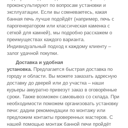
проконсультируют по вопросам установки и
эксплуатации. Если вы сомневаетесь, какая
банная печь лучше подойдёт (например, печь с
парогенератором или классическая каменка с
сеткой для камней), мы подробно расскажем о
преимуществах каждого варианта.
Индивидуальный подход к каждому клиенту –
залог удачной покупки.
Доставка и удобная
установка.
Предлагается быстрая доставка по
городу и области. Вы можете заказать адресную
доставку до дверей или до участка – наши
курьеры аккуратно привезут заказ в оговорённые
сроки. Также возможен самовывоз со склада. При
необходимости поможем организовать установку
печи: дадим рекомендации по монтажу или
предложим контакты проверенных мастеров. С
нашей помощью монтаж банной печи пройдёт