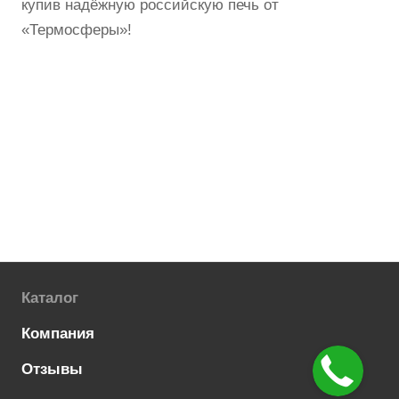
купив надёжную российскую печь от
«Термосферы»!
Каталог
Компания
Отзывы