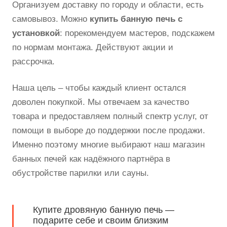
Организуем доставку по городу и области, есть
самовывоз. Можно
купить банную печь с
установкой
: порекомендуем мастеров, подскажем
по нормам монтажа. Действуют акции и
рассрочка.
Наша цель – чтобы каждый клиент остался
доволен покупкой. Мы отвечаем за качество
товара и предоставляем полный спектр услуг, от
помощи в выборе до поддержки после продажи.
Именно поэтому многие выбирают наш магазин
банных печей как надёжного партнёра в
обустройстве парилки или сауны.
Купите дровяную банную печь —
подарите себе и своим близким