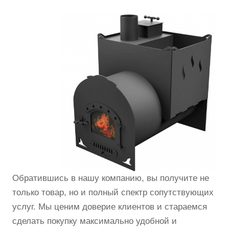
Обратившись в нашу компанию, вы получите не
только товар, но и полный спектр сопутствующих
услуг. Мы ценим доверие клиентов и стараемся
сделать покупку максимально удобной и