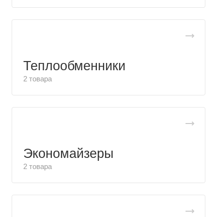
Теплообменники
2 товара
Экономайзеры
2 товара