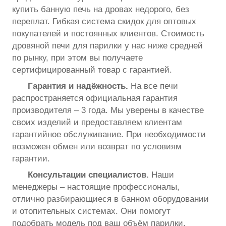
купить банную печь на дровах недорого, без
переплат. Гибкая система скидок для оптовых
покупателей и постоянных клиентов. Стоимость
дровяной печи для парилки у нас ниже средней
по рынку, при этом вы получаете
сертифицированный товар с гарантией.
Гарантия и надёжность.
На все печи
распространяется официальная гарантия
производителя – 3 года. Мы уверены в качестве
своих изделий и предоставляем клиентам
гарантийное обслуживание. При необходимости
возможен обмен или возврат по условиям
гарантии.
Консультации специалистов.
Наши
менеджеры – настоящие профессионалы,
отлично разбирающиеся в банном оборудовании
и отопительных системах. Они помогут
подобрать модель под ваш объём парилки,