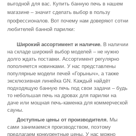
выгодной для вас. Купить банную печь в нашем
магазине – значит сделать выбор в пользу
профессионалов. Вот почему нам доверяют сотни
любителей банной парилки:
Широкий ассортимент и наличие.
В наличии
на складе широкий выбор моделей – не нужно
долго ждать поставки. Ассортимент регулярно
пополняется новинками. У нас представлены
популярные модели печей «Горыныч», а также
эксклюзивная линейка GN. Каждый найдёт
подходящую банную печь под свои задачи – будь
то небольшая печь на дровах для парилки на
даче или мощная печь-каменка для коммерческой
сауны.
Доступные цены от производителя.
Мы
сами занимаемся производством, поэтому
предлагаем конкурентные цены. У нас можно