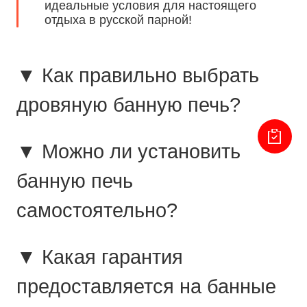
идеальные условия для настоящего
отдыха в русской парной!
▼ Как правильно выбрать
дровяную банную печь?
▼ Можно ли установить
банную печь
самостоятельно?
▼ Какая гарантия
предоставляется на банные