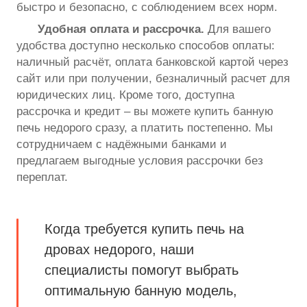
быстро и безопасно, с соблюдением всех норм.
Удобная оплата и рассрочка.
Для вашего
удобства доступно несколько способов оплаты:
наличный расчёт, оплата банковской картой через
сайт или при получении, безналичный расчет для
юридических лиц. Кроме того, доступна
рассрочка и кредит – вы можете купить банную
печь недорого сразу, а платить постепенно. Мы
сотрудничаем с надёжными банками и
предлагаем выгодные условия рассрочки без
переплат.
Когда требуется купить печь на
дровах недорого, наши
специалисты помогут выбрать
оптимальную банную модель,