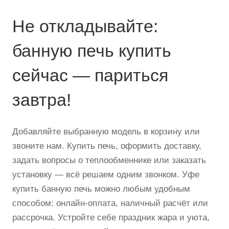
Не откладывайте:
банную печь купить
сейчас — париться
завтра!
Добавляйте выбранную модель в корзину или
звоните нам. Купить печь, оформить доставку,
задать вопросы о теплообменнике или заказать
установку — всё решаем одним звонком. Уфе
купить банную печь можно любым удобным
способом: онлайн-оплата, наличный расчёт или
рассрочка. Устройте себе праздник жара и уюта,