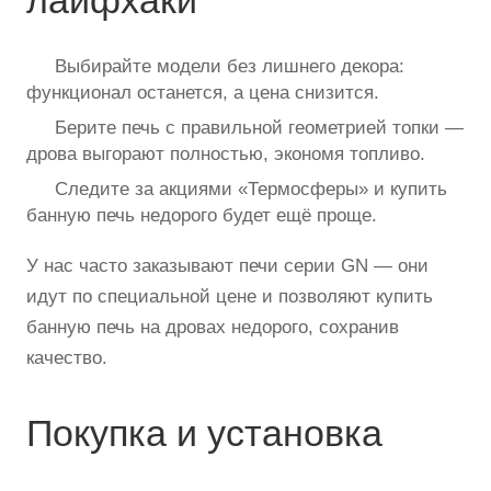
Выбирайте модели без лишнего декора:
функционал останется, а цена снизится.
Берите печь с правильной геометрией топки —
дрова выгорают полностью, экономя топливо.
Следите за акциями «Термосферы» и купить
банную печь недорого будет ещё проще.
У нас часто заказывают печи серии GN — они
идут по специальной цене и позволяют купить
банную печь на дровах недорого, сохранив
качество.
Покупка и установка