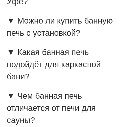
Уфе?
▼ Можно ли купить банную
печь с установкой?
▼ Какая банная печь
подойдёт для каркасной
бани?
▼ Чем банная печь
отличается от печи для
сауны?