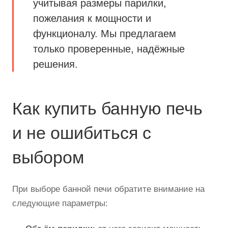
учитывая размеры парилки,
пожелания к мощности и
функционалу. Мы предлагаем
только проверенные, надёжные
решения.
Как купить банную печь
и не ошибиться с
выбором
При выборе банной печи обратите внимание на
следующие параметры: