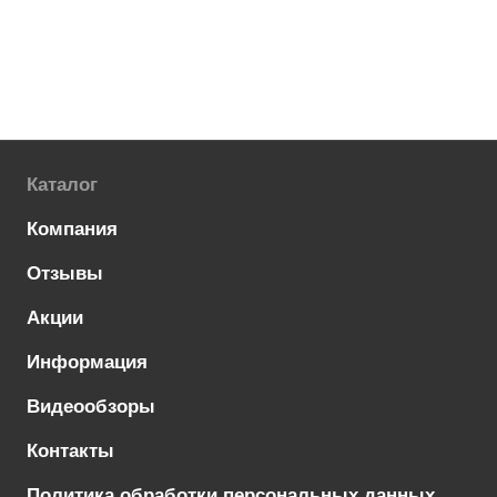
Каталог
Компания
Отзывы
Акции
Информация
Видеообзоры
Контакты
Политика обработки персональных данных