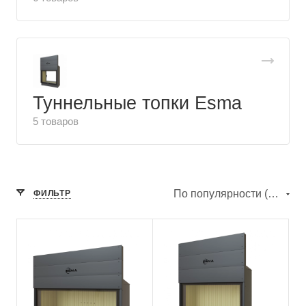
Туннельные топки Esma
5 товаров
По популярности (убывание)
ФИЛЬТР