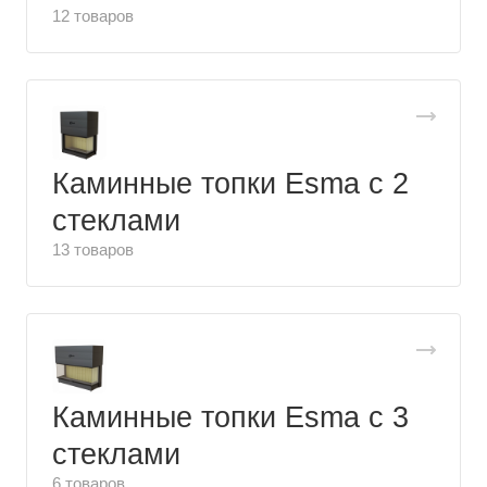
12 товаров
Каминные топки Esma с 2
стеклами
13 товаров
Каминные топки Esma с 3
стеклами
6 товаров