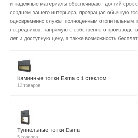
и надежные материалы обеспечивают долгий срок с
сердцем вашего интерьера, превращая обычную гос
одновременно служат полноценным отопительным п
посредников, напрямую с собственного производств
лет и доступную цену, а также возможность бесплат
Каминные топки Esma с 1 стеклом
12 товаров
Туннельные топки Esma
5 товаров