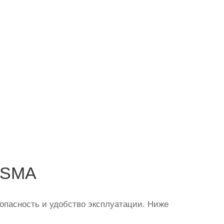
ESMA
опасность и удобство эксплуатации. Ниже