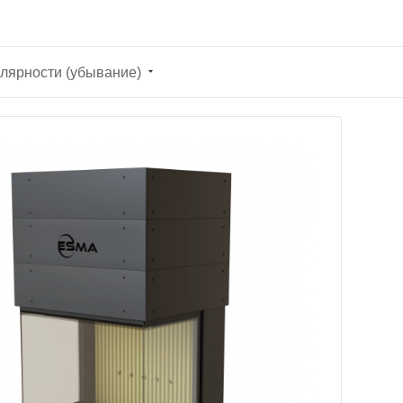
лярности (убывание)