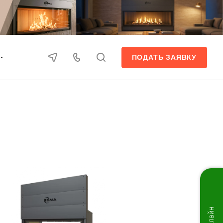
ПОДАТЬ ЗАЯВКУ