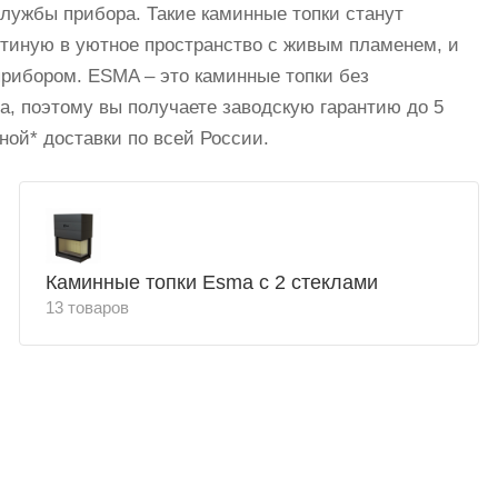
лужбы прибора. Такие каминные топки станут
тиную в уютное пространство с живым пламенем, и
рибором. ESMA – это каминные топки без
а, поэтому вы получаете заводскую гарантию до 5
ной* доставки по всей России.
Каминные топки Esma с 2 стеклами
13 товаров