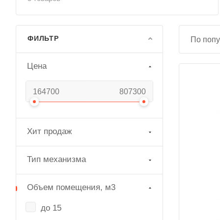
ФИЛЬТР
По попу
Цена
Хит продаж
Тип механизма
Объем помещения, м3
до 15