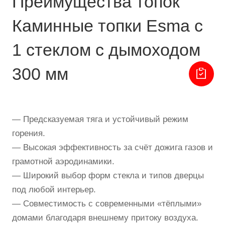
Преимущества топок
Каминные топки Esma с
1 стеклом с дымоходом
300 мм
— Предсказуемая тяга и устойчивый режим
горения.
— Высокая эффективность за счёт дожига газов и
грамотной аэродинамики.
— Широкий выбор форм стекла и типов дверцы
под любой интерьер.
— Совместимость с современными «тёплыми»
домами благодаря внешнему притоку воздуха.