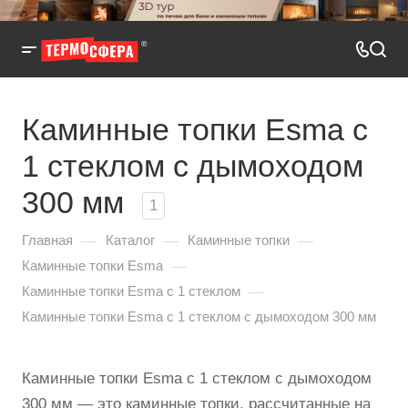
Каминные топки Esma с
1 стеклом с дымоходом
300 мм
1
—
—
—
Главная
Каталог
Каминные топки
—
Каминные топки Esma
—
Каминные топки Esma с 1 стеклом
Каминные топки Esma с 1 стеклом с дымоходом 300 мм
Каминные топки Esma с 1 стеклом с дымоходом
300 мм — это каминные топки, рассчитанные на