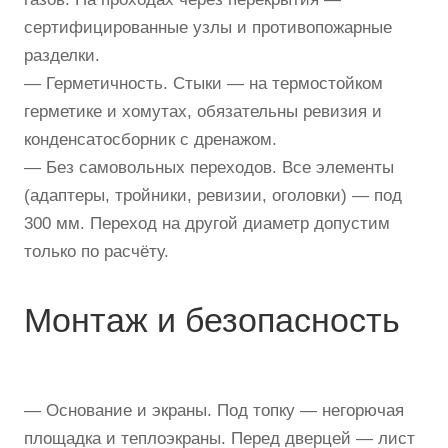
сертифицированные узлы и противопожарные
разделки.
— Герметичность. Стыки — на термостойком
герметике и хомутах, обязательны ревизия и
конденсатосборник с дренажом.
— Без самовольных переходов. Все элементы
(адаптеры, тройники, ревизии, оголовки) — под
300 мм. Переход на другой диаметр допустим
только по расчёту.
Монтаж и безопасность
— Основание и экраны. Под топку — негорючая
площадка и теплоэкраны. Перед дверцей — лист