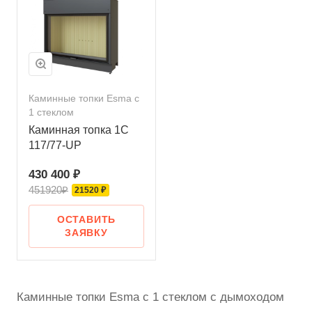
Каминные топки Esma с
1 стеклом
Каминная топка 1C
117/77-UP
430 400 ₽
451920₽
21520 ₽
ОСТАВИТЬ
ЗАЯВКУ
Каминные топки Esma с 1 стеклом с дымоходом