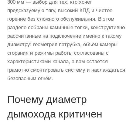
300 мм — выбор для тех, кто хочет
предсказуемую тягу, высокий КПД и чистое
горение без сложного обслуживания. В этом
разделе собраны каминные топки, конструктивно
рассчитанные на подключение именно к такому
диаметру: геометрия патрубка, объём камеры
сгорания и режимы работы согласованы с
характеристиками канала, а вам остаётся
грамотно смонтировать систему и наслаждаться
безопасным огнём.
Почему диаметр
дымохода критичен