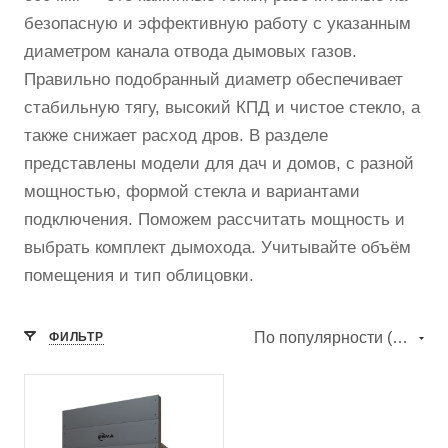
безопасную и эффективную работу с указанным
диаметром канала отвода дымовых газов.
Правильно подобранный диаметр обеспечивает
стабильную тягу, высокий КПД и чистое стекло, а
также снижает расход дров. В разделе
представлены модели для дач и домов, с разной
мощностью, формой стекла и вариантами
подключения. Поможем рассчитать мощность и
выбрать комплект дымохода. Учитывайте объём
помещения и тип облицовки.
По популярности (убывание)
ФИЛЬТР