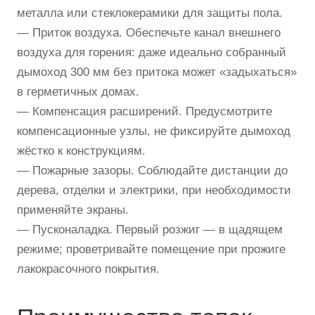
металла или стеклокерамики для защиты пола.
— Приток воздуха. Обеспечьте канал внешнего
воздуха для горения: даже идеально собранный
дымоход 300 мм без притока может «задыхаться»
в герметичных домах.
— Компенсация расширений. Предусмотрите
компенсационные узлы, не фиксируйте дымоход
жёстко к конструкциям.
— Пожарные зазоры. Соблюдайте дистанции до
дерева, отделки и электрики, при необходимости
применяйте экраны.
— Пусконаладка. Первый розжиг — в щадящем
режиме; проветривайте помещение при прожиге
лакокрасочного покрытия.