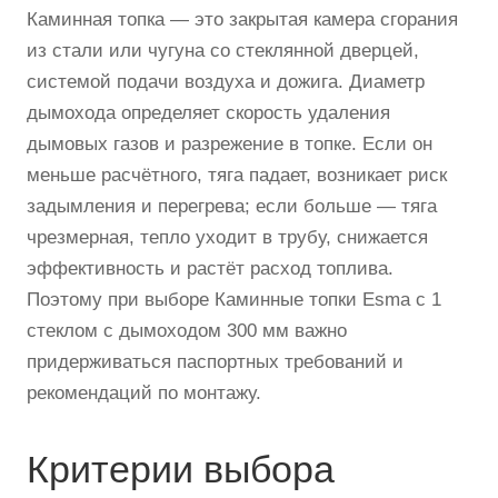
Каминная топка — это закрытая камера сгорания
из стали или чугуна со стеклянной дверцей,
системой подачи воздуха и дожига. Диаметр
дымохода определяет скорость удаления
дымовых газов и разрежение в топке. Если он
меньше расчётного, тяга падает, возникает риск
задымления и перегрева; если больше — тяга
чрезмерная, тепло уходит в трубу, снижается
эффективность и растёт расход топлива.
Поэтому при выборе Каминные топки Esma с 1
стеклом с дымоходом 300 мм важно
придерживаться паспортных требований и
рекомендаций по монтажу.
Критерии выбора