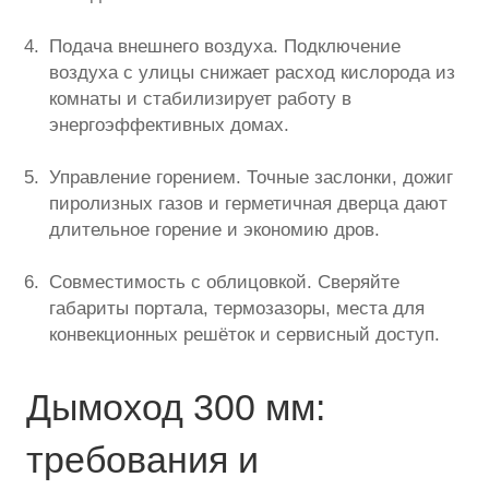
Подача внешнего воздуха. Подключение
воздуха с улицы снижает расход кислорода из
комнаты и стабилизирует работу в
энергоэффективных домах.
Управление горением. Точные заслонки, дожиг
пиролизных газов и герметичная дверца дают
длительное горение и экономию дров.
Совместимость с облицовкой. Сверяйте
габариты портала, термозазоры, места для
конвекционных решёток и сервисный доступ.
Дымоход 300 мм:
требования и