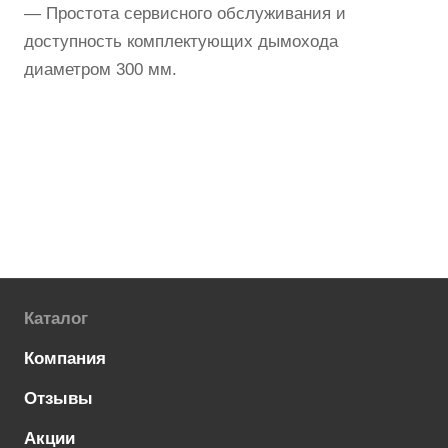
— Простота сервисного обслуживания и
доступность комплектующих дымохода
диаметром 300 мм.
Каталог
Компания
Отзывы
Акции