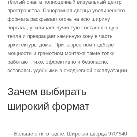
тёплый очаг, а полноценный визуальный центр
пространства. Панорамная дверца увеличенного
формата раскрывает огонь на всю ширину
портала, усиливает лучистую составляющую
тепла и превращает каминную зону в часть
архитектуры дома. При корректном подборе
мощности и грамотном монтаже такие топки
работают тихо, эффективно и безопасно,
оставаясь удобными в ежедневной эксплуатации.
Зачем выбирать
широкий формат
— Больше огня в кадре. Широкая дверца 970*540