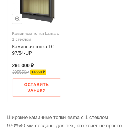
Каминные топки Esma с
1 стеклом
Каминная топка 1C
97/54-UP
291 000 ₽
305550₽
14550 ₽
ОСТАВИТЬ
ЗАЯВКУ
Широкие каминные топки esma с 1 стеклом
970*540 мм созданы для тех, кто хочет не просто