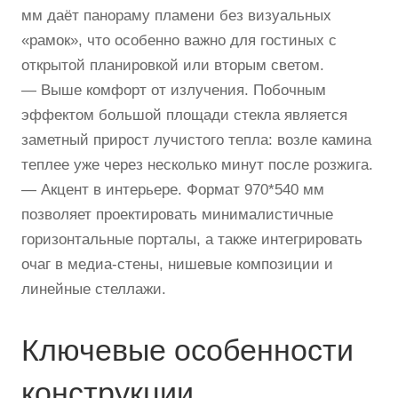
мм даёт панораму пламени без визуальных
«рамок», что особенно важно для гостиных с
открытой планировкой или вторым светом.
— Выше комфорт от излучения. Побочным
эффектом большой площади стекла является
заметный прирост лучистого тепла: возле камина
теплее уже через несколько минут после розжига.
— Акцент в интерьере. Формат 970*540 мм
позволяет проектировать минималистичные
горизонтальные порталы, а также интегрировать
очаг в медиа-стены, нишевые композиции и
линейные стеллажи.
Ключевые особенности
конструкции