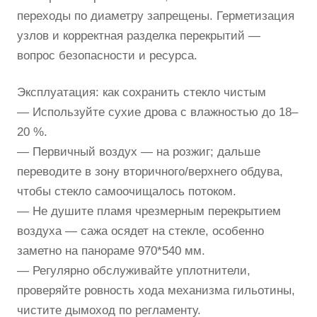
переходы по диаметру запрещены. Герметизация
узлов и корректная разделка перекрытий —
вопрос безопасности и ресурса.
Эксплуатация: как сохранить стекло чистым
— Используйте сухие дрова с влажностью до 18–
20 %.
— Первичный воздух — на розжиг; дальше
переводите в зону вторичного/верхнего обдува,
чтобы стекло самоочищалось потоком.
— Не душите пламя чрезмерным перекрытием
воздуха — сажа осядет на стекле, особенно
заметно на панораме 970*540 мм.
— Регулярно обслуживайте уплотнители,
проверяйте ровность хода механизма гильотины,
чистите дымоход по регламенту.