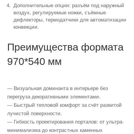
Дополнительные опции: разъём под наружный
воздух, регулируемые ножки, съёмные
дефлекторы, термодатчики для автоматизации
конвекции.
Преимущества формата
970*540 мм
— Визуальная доминанта в интерьере без
перегруза декоративными элементами.
— Быстрый тепловой комфорт за счёт развитой
лучистой поверхности.
— Гибкость проектирования порталов: от ультра-
минимализма до контрастных каменных