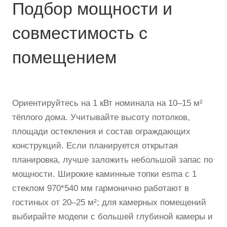
Подбор мощности и
совместимость с
помещением
Ориентируйтесь на 1 кВт номинала на 10–15 м²
тёплого дома. Учитывайте высоту потолков,
площади остекления и состав ограждающих
конструкций. Если планируется открытая
планировка, лучше заложить небольшой запас по
мощности. Широкие каминные топки esma с 1
стеклом 970*540 мм гармонично работают в
гостиных от 20–25 м²; для камерных помещений
выбирайте модели с большей глубиной камеры и