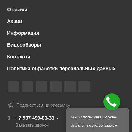
Отзывы
Акции
Информация
Видеообзоры
Контакты
Политика обработки персональных данных
Подписаться на рассылку
Мы используем Cookie-
+7 937 499-83-33
Заказать звонок
файлы и обрабатываем