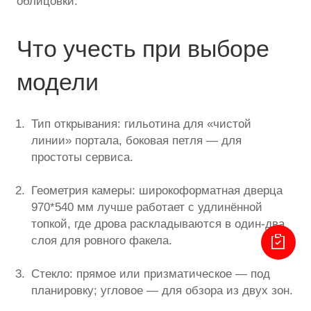
облицовки.
Что учесть при выборе
модели
Тип открывания: гильотина для «чистой
линии» портала, боковая петля — для
простоты сервиса.
Геометрия камеры: широкоформатная дверца
970*540 мм лучше работает с удлинённой
топкой, где дрова раскладываются в один-два
слоя для ровного факела.
Стекло: прямое или призматическое — под
планировку; угловое — для обзора из двух зон.