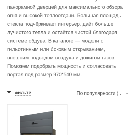
панорамной дверцей для максимального обзора
огня и высокой теплоотдачи. Большая площадь
стекла подчёркивает интерьер, даёт больше
лучистого тепла и остаётся чистой благодаря
системе обдува. В каталоге — модели с
гильотинным или боковым открыванием,
внешним подводом воздуха и дожигом газов.
Поможем подобрать мощность и согласовать
портал под размер 970*540 мм.
По популярности (убывание)
ФИЛЬТР