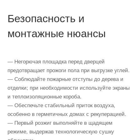
Безопасность и
монтажные нюансы
— Негорючая площадка перед дверцей
предотвращает прожоги пола при выгрузке углей.
— Соблюдайте пожарные отступы до дерева и
отделки; при необходимости используйте экраны
и теплоизоляционные короба.
— Обеспечьте стабильный приток воздуха,
особенно в герметичных домах с рекуперацией.
— Первый розжиг выполняйте в щадящем
режиме, выдержав технологическую сушку