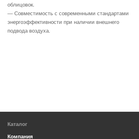
облицовок.
— Совместимость с современными стандартами
энергоэффективности при наличии внешнего
подвода воздуха.
Каталог
Компания