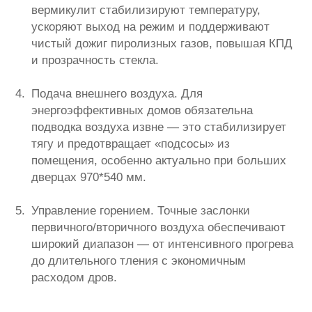
вермикулит стабилизируют температуру,
ускоряют выход на режим и поддерживают
чистый дожиг пиролизных газов, повышая КПД
и прозрачность стекла.
Подача внешнего воздуха. Для
энергоэффективных домов обязательна
подводка воздуха извне — это стабилизирует
тягу и предотвращает «подсосы» из
помещения, особенно актуально при больших
дверцах 970*540 мм.
Управление горением. Точные заслонки
первичного/вторичного воздуха обеспечивают
широкий диапазон — от интенсивного прогрева
до длительного тления с экономичным
расходом дров.