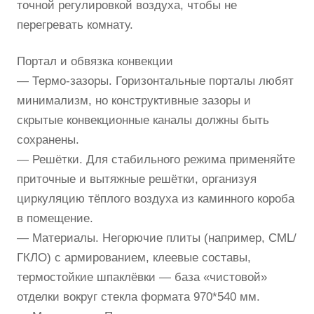
точной регулировкой воздуха, чтобы не
перегревать комнату.
Портал и обвязка конвекции
— Термо-зазоры. Горизонтальные порталы любят
минимализм, но конструктивные зазоры и
скрытые конвекционные каналы должны быть
сохранены.
— Решётки. Для стабильного режима применяйте
приточные и вытяжные решётки, организуя
циркуляцию тёплого воздуха из каминного короба
в помещение.
— Материалы. Негорючие плиты (например, СМL/
ГКЛО) с армированием, клеевые составы,
термостойкие шпаклёвки — база «чистовой»
отделки вокруг стекла формата 970*540 мм.