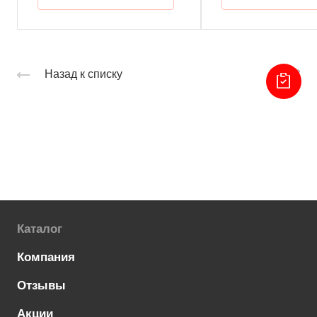
Назад к списку
Каталог
Компания
Отзывы
Акции