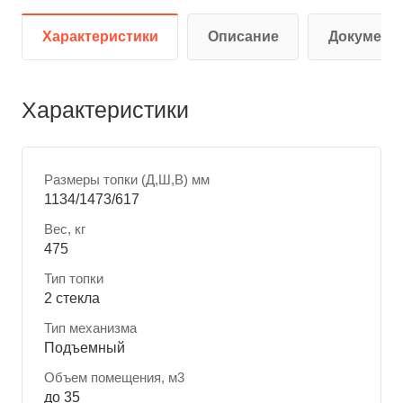
Характеристики
Описание
Документ
Характеристики
Размеры топки (Д,Ш,В) мм
1134/1473/617
Вес, кг
475
Тип топки
2 стекла
Тип механизма
Подъемный
Объем помещения, м3
до 35