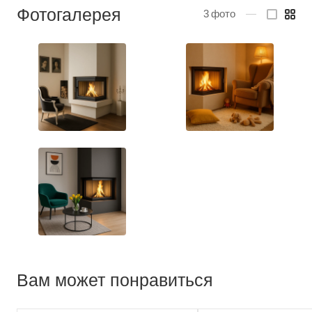
Фотогалерея
3
фото
—
Вам может понравиться