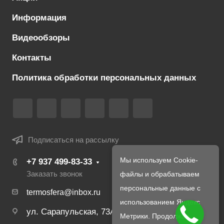
Информация
Видеообзоры
Контакты
Политика обработки персональных данных
Подписаться на рассылку
Мы используем Cookie-
+7 937 499-83-33
файлы и обрабатываем
Заказать звонок
персональные данные с
termosfera@inbox.ru
использованием Яндекс
ул. Сарапульская, 73А
Метрики. Продолжая