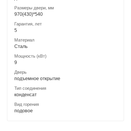
Размеры двери, мм
970(430)*540
Гарантия, лет
5
Материал
Сталь
Мощность (кВт)
9
Дверь
подъемное открытие
Тип соединения
конденсат
Вид горения
подовое