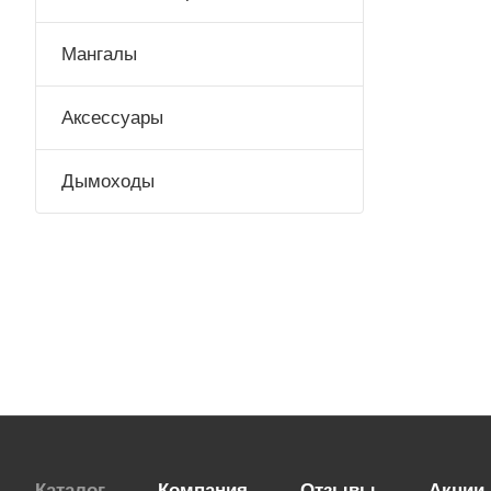
Мангалы
Аксессуары
Дымоходы
Каталог
Компания
Отзывы
Акции