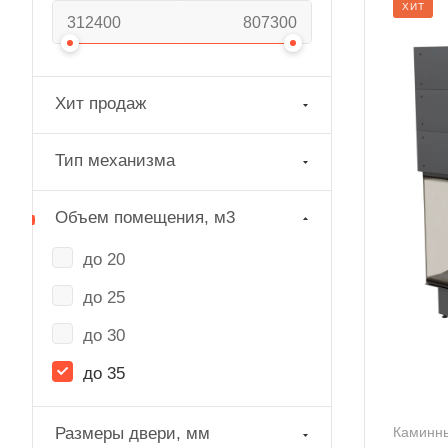
ХИТ
Хит продаж
Тип механизма
Объем помещения, м3
до 20
до 25
до 30
до 35
Размеры двери, мм
Каминны