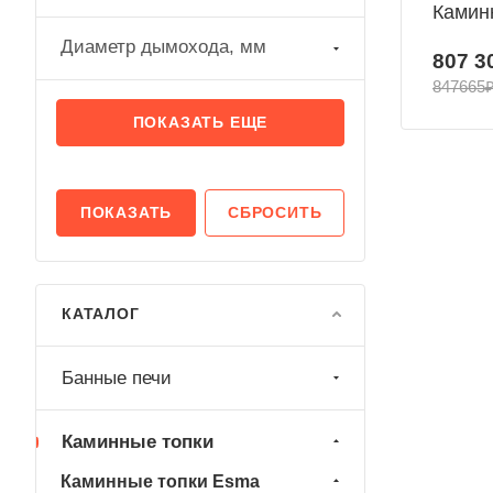
Каминн
Диаметр дымохода, мм
807 3
847665
ПОКАЗАТЬ ЕЩЕ
СБРОСИТЬ
КАТАЛОГ
Банные печи
Каминные топки
Каминные топки Esma