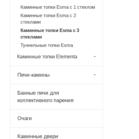
Каминные топки Esma с 1 стеклом
Каминные топки Esma с 2
стеклами
Каминные топки Esma с 3
стеклами
Туннельные топки Esma
Каминные топки Elementa
Печи-камины
Банные печи для
коллективного парения
Очаги
Каминные двери