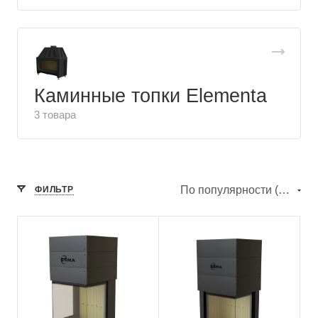
Каминные топки Elementa
3 товара
По популярности (убывание)
ФИЛЬТР