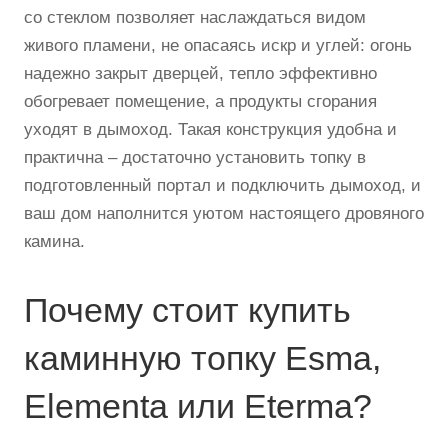
со стеклом позволяет наслаждаться видом
живого пламени, не опасаясь искр и углей: огонь
надежно закрыт дверцей, тепло эффективно
обогревает помещение, а продукты сгорания
уходят в дымоход. Такая конструкция удобна и
практична – достаточно установить топку в
подготовленный портал и подключить дымоход, и
ваш дом наполнится уютом настоящего дровяного
камина.
Почему стоит купить
каминную топку Esma,
Elementa или Eterma?