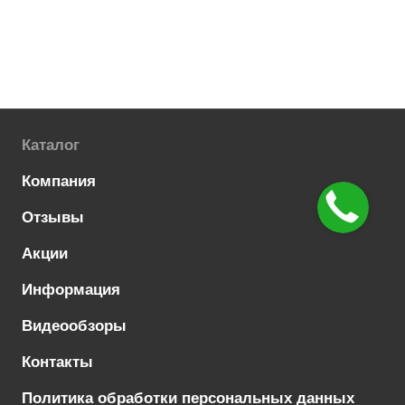
Каталог
Компания
Отзывы
Акции
Информация
Видеообзоры
Контакты
Политика обработки персональных данных