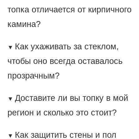
топка отличается от кирпичного
камина?
Как ухаживать за стеклом,
▼
чтобы оно всегда оставалось
прозрачным?
Доставите ли вы топку в мой
▼
регион и сколько это стоит?
Как защитить стены и пол
▼