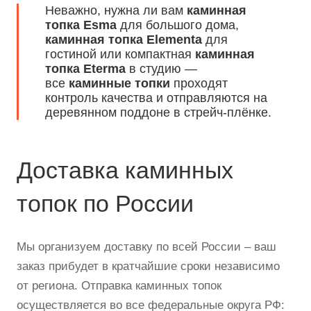
Неважно, нужна ли вам
каминная
топка Esma
для большого дома,
каминная топка Elementa
для
гостиной или компактная
каминная
топка Eterma
в студию —
все
каминные топки
проходят
контроль качества и отправляются на
деревянном поддоне в стрейч-плёнке.
Доставка каминных
топок по России
Мы организуем доставку по всей России – ваш
заказ прибудет в кратчайшие сроки независимо
от региона. Отправка каминных топок
осуществляется во все федеральные округа РФ: