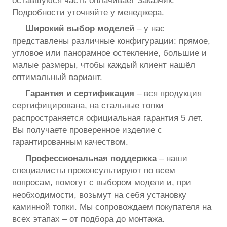
оставшуюся часть оплачивает Заказчик.
Подробности уточняйте у менеджера.
Широкий выбор моделей
– у нас
представлены различные конфигурации: прямое,
угловое или панорамное остекление, большие и
малые размеры, чтобы каждый клиент нашёл
оптимальный вариант.
Гарантия и сертификация
– вся продукция
сертифицирована, на стальные топки
распространяется официальная гарантия 5 лет.
Вы получаете проверенное изделие с
гарантированным качеством.
Профессиональная поддержка
– наши
специалисты проконсультируют по всем
вопросам, помогут с выбором модели и, при
необходимости, возьмут на себя установку
каминной топки. Мы сопровождаем покупателя на
всех этапах – от подбора до монтажа.