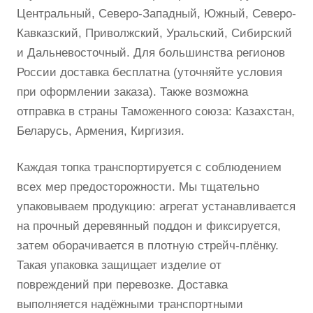
Центральный, Северо-Западный, Южный, Северо-
Кавказский, Приволжский, Уральский, Сибирский
и Дальневосточный. Для большинства регионов
России доставка бесплатна (уточняйте условия
при оформлении заказа). Также возможна
отправка в страны Таможенного союза: Казахстан,
Беларусь, Армения, Киргизия.
Каждая топка транспортируется с соблюдением
всех мер предосторожности. Мы тщательно
упаковываем продукцию: агрегат устанавливается
на прочный деревянный поддон и фиксируется,
затем оборачивается в плотную стрейч-плёнку.
Такая упаковка защищает изделие от
повреждений при перевозке. Доставка
выполняется надёжными транспортными