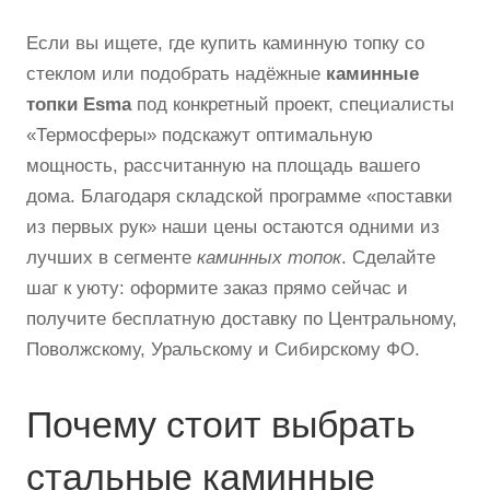
Если вы ищете, где купить каминную топку со
стеклом или подобрать надёжные
каминные
топки Esma
под конкретный проект, специалисты
«Термосферы» подскажут оптимальную
мощность, рассчитанную на площадь вашего
дома. Благодаря складской программе «поставки
из первых рук» наши цены остаются одними из
лучших в сегменте
каминных топок
. Сделайте
шаг к уюту: оформите заказ прямо сейчас и
получите бесплатную доставку по Центральному,
Поволжскому, Уральскому и Сибирскому ФО.
Почему стоит выбрать
стальные каминные