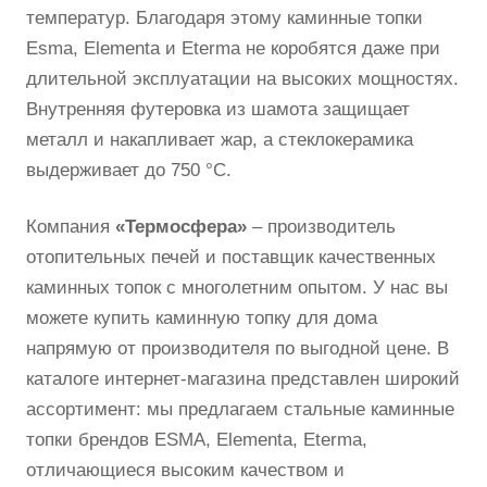
температур. Благодаря этому каминные топки
Esma, Elementa и Eterma не коробятся даже при
длительной эксплуатации на высоких мощностях.
Внутренняя футеровка из шамота защищает
металл и накапливает жар, а стеклокерамика
выдерживает до 750 °C.
Компания
«Термосфера»
– производитель
отопительных печей и поставщик качественных
каминных топок с многолетним опытом. У нас вы
можете купить каминную топку для дома
напрямую от производителя по выгодной цене. В
каталоге интернет-магазина представлен широкий
ассортимент: мы предлагаем стальные каминные
топки брендов ESMA, Elementa, Eterma,
отличающиеся высоким качеством и