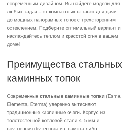
современным дизайном. Вы найдете модели для
любых задач – от компактных вставок для дачи
до мощных панорамных топок с трехсторонним
остеклением. Подберите оптимальный вариант и
наслаждайтесь теплом и красотой огня в вашем
доме!
Преимущества стальных
каминных топок
Современные
стальные каминные топки
(Esma,
Elementa, Eterma) уверенно вытесняют
традиционные кирпичные очаги. Корпус из
толстостенной котловой стали 4–5 мм и
внутренняя футеровка из шамота либо