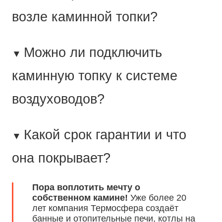
возле каминной топки?
Можно ли подключить
▼
каминную топку к системе
воздуховодов?
Какой срок гарантии и что
▼
она покрывает?
Пора воплотить мечту о
собственном камине!
Уже более 20
лет компания Термосфера создаёт
банные и отопительные печи, котлы на