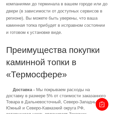
компаниями до терминала в вашем городе или до
двери (в зависимости от доступных сервисов в
регионе). Вы можете быть уверены, что ваша
каминная топка прибудет в исправном состоянии
и готовом к установке виде.
Преимущества покупки
каминной топки в
«Термосфере»
Доставка -
Мы покрываем расходы на
доставку в размере 5% от стоимости заказанного
Товара в Дальневосточный, Северо-Западный,
Южный и Северо-Кавказкий округа РФ,