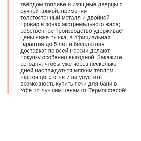
твёрдом топливе и изящные дверцы с
ручной ковкой, применяя
толстостенный металл и двойной
провар в зонах экстремального жара;
собственное производство удерживает
цены ниже рынка, а официальная
гарантия до 5 лет и бесплатная
доставка* по всей России делают
покупку особенно выгодной. Закажите
сегодня, чтобы уже через несколько
дней наслаждаться мягким теплом
настоящего огня и не упустить
возможность купить печи для бани в
Уфе по лучшим ценам от Термосферой!