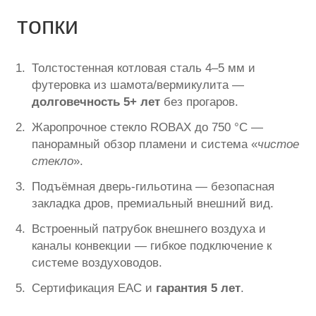
топки
Толстостенная котловая сталь 4–5 мм и
футеровка из шамота/вермикулита —
долговечность 5+ лет
без прогаров.
Жаропрочное стекло ROBAX до 750 °C —
панорамный обзор пламени и система «
чистое
стекло
».
Подъёмная дверь-гильотина — безопасная
закладка дров, премиальный внешний вид.
Встроенный патрубок внешнего воздуха и
каналы конвекции — гибкое подключение к
системе воздуховодов.
Сертификация ЕАС и
гарантия 5 лет
.