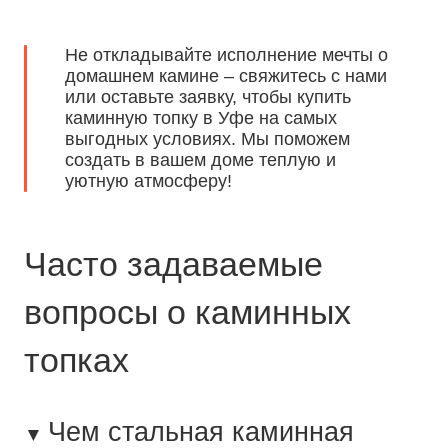
Не откладывайте исполнение мечты о
домашнем камине – свяжитесь с нами
или оставьте заявку, чтобы купить
каминную топку в Уфе на самых
выгодных условиях. Мы поможем
создать в вашем доме теплую и
уютную атмосферу!
Часто задаваемые
вопросы о каминных
топках
Чем стальная каминная
▼