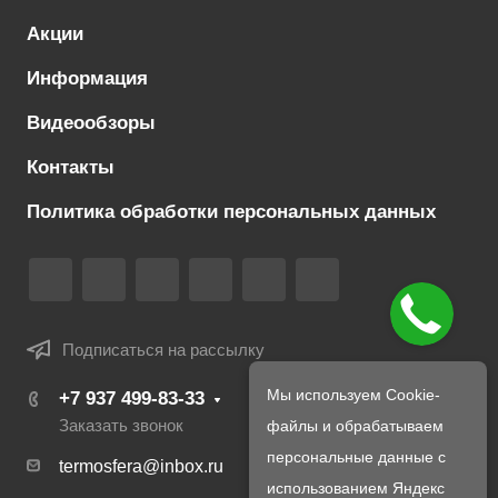
Акции
Информация
Видеообзоры
Контакты
Политика обработки персональных данных
Подписаться на рассылку
Мы используем Cookie-
+7 937 499-83-33
Заказать звонок
файлы и обрабатываем
персональные данные с
termosfera@inbox.ru
использованием Яндекс