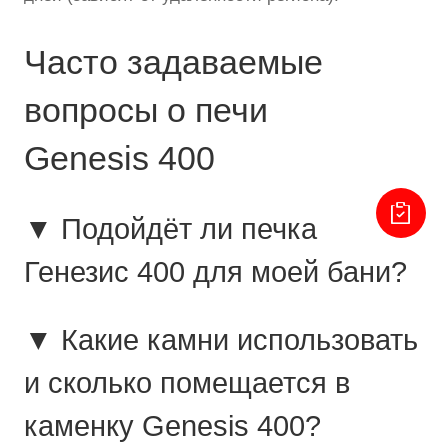
Часто задаваемые
вопросы о печи
Genesis 400
▼ Подойдёт ли печка
Генезис 400 для моей бани?
▼ Какие камни использовать
и сколько помещается в
каменку Genesis 400?