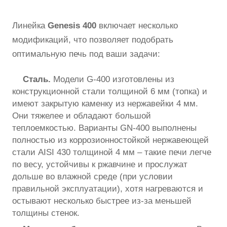
Линейка
Genesis 400
включает несколько
модификаций, что позволяет подобрать
оптимальную печь под ваши задачи:
Сталь.
Модели G-400 изготовлены из
конструкционной стали толщиной 6 мм (топка) и
имеют закрытую каменку из нержавейки 4 мм.
Они тяжелее и обладают большой
теплоемкостью. Варианты GN-400 выполнены
полностью из коррозионностойкой нержавеющей
стали AISI 430 толщиной 4 мм – такие печи легче
по весу, устойчивы к ржавчине и прослужат
дольше во влажной среде (при условии
правильной эксплуатации), хотя нагреваются и
остывают несколько быстрее из-за меньшей
толщины стенок.