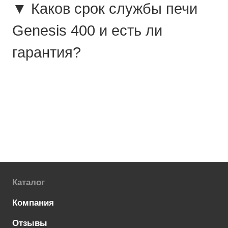
▼ Каков срок службы печи
Genesis 400 и есть ли
гарантия?
Каталог
Компания
Отзывы