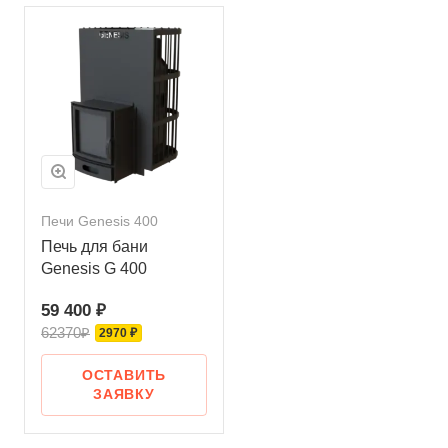
Печи Genesis 400
Печь для бани
Genesis G 400
59 400 ₽
62370₽
2970 ₽
ОСТАВИТЬ
ЗАЯВКУ