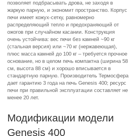
позволяет подбрасывать дрова, не заходя в
жаркую парную, и экономит пространство. Корпус
печи имеет кожух-сетку, равномерно
распределяющий тепло и предохраняющий от
ожогов при случайном касании. Конструкция
очень устойчива: вес печи без камней ~90 кг
(стальная версия) или ~70 кг (нержавеющая),
плюс масса камней до 100 кг – требуется прочное
основание, но в целом печь компактна (ширина 58
см, высота 88 см) и хорошо вписывается в
стандартную парную. Производитель Термосфера
дает гарантию 3 года на печь Genesis 400; ресурс
печи при правильной эксплуатации составляет не
менее 20 лет.
Модификации модели
Genesis 400