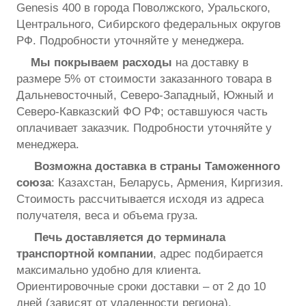
Genesis 400 в города Поволжского, Уральского,
Центрального, Сибирского федеральных округов
РФ. Подробности уточняйте у менеджера.
Мы покрываем расходы
на доставку в
размере 5% от стоимости заказанного товара в
Дальневосточный, Северо-Западный, Южный и
Северо-Кавказский ФО РФ; оставшуюся часть
оплачивает заказчик. Подробности уточняйте у
менеджера.
Возможна доставка в страны Таможенного
союза
: Казахстан, Беларусь, Армения, Киргизия.
Стоимость рассчитывается исходя из адреса
получателя, веса и объема груза.
Печь доставляется до терминала
транспортной компании
, адрес подбирается
максимально удобно для клиента.
Ориентировочные сроки доставки – от 2 до 10
дней (зависят от удаленности региона).