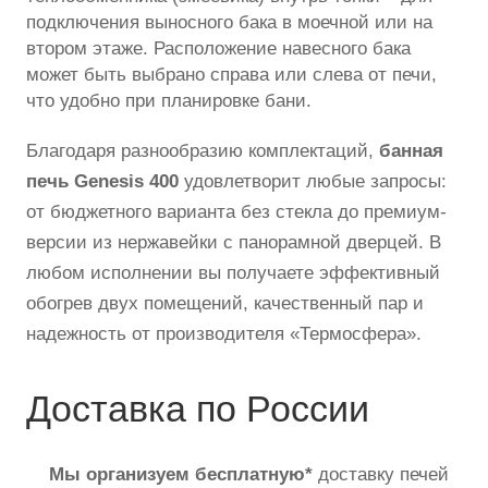
подключения выносного бака в моечной или на
втором этаже. Расположение навесного бака
может быть выбрано справа или слева от печи,
что удобно при планировке бани.
Благодаря разнообразию комплектаций,
банная
печь Genesis 400
удовлетворит любые запросы:
от бюджетного варианта без стекла до премиум-
версии из нержавейки с панорамной дверцей. В
любом исполнении вы получаете эффективный
обогрев двух помещений, качественный пар и
надежность от производителя «Термосфера».
Доставка по России
Мы организуем
бесплатную*
доставку печей