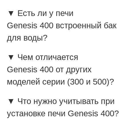
▼ Есть ли у печи
Genesis 400 встроенный бак
для воды?
▼ Чем отличается
Genesis 400 от других
моделей серии (300 и 500)?
▼ Что нужно учитывать при
установке печи Genesis 400?