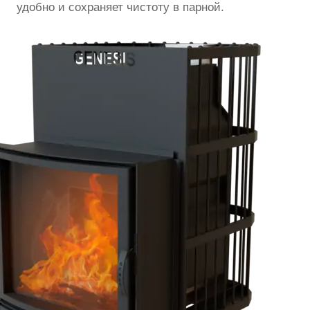
удобно и сохраняет чистоту в парной.