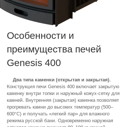
Особенности и
преимущества печей
Genesis 400
Два типа каменки (открытая и закрытая).
Конструкция печи Genesis 400 включает закрытую
каменку внутри топки и наружный кожух-сетку для
камней. Внутренняя (закрытая) каменка позволяет
прогревать камни до высоких температур (500–
600°C) и получать «легкий пар» для влажного
режима русской бани. Одновременно наружная