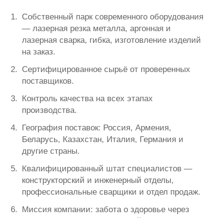
Собственный парк современного оборудования
— лазерная резка металла, аргонная и
лазерная сварка, гибка, изготовление изделий
на заказ.
Сертифицированное сырьё от проверенных
поставщиков.
Контроль качества на всех этапах
производства.
География поставок: Россия, Армения,
Беларусь, Казахстан, Италия, Германия и
другие страны.
Квалифицированный штат специалистов —
конструкторский и инженерный отделы,
профессиональные сварщики и отдел продаж.
Миссия компании: забота о здоровье через