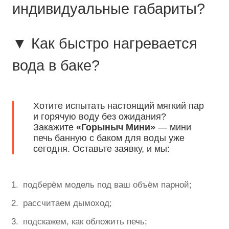
индивидуальные габариты?
▼ Как быстро нагревается
вода в баке?
Хотите испытать настоящий мягкий пар
и горячую воду без ожидания?
Закажите
«Горыныч Мини»
— мини
печь банную с баком для воды уже
сегодня. Оставьте заявку, и мы:
подберём модель под ваш объём парной;
рассчитаем дымоход;
подскажем, как обложить печь;