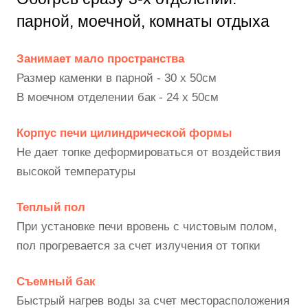
парной, моечной, комнаты отдыха
Занимает мало пространства
Размер каменки в парной - 30 х 50см
В моечном отделении бак - 24 х 50см
Корпус печи цилиндрической формы
Не дает топке деформироваться от воздействия
высокой температуры
Теплый пол
При установке печи вровень с чистовым полом,
пол прогревается за счет излучения от топки
Съемный бак
Быстрый нагрев воды за счет месторасположения