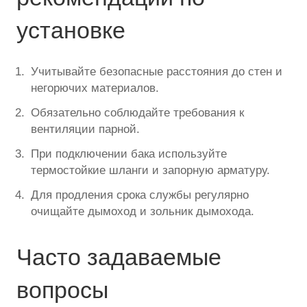
установке
Учитывайте безопасные расстояния до стен и
негорючих материалов.
Обязательно соблюдайте требования к
вентиляции парной.
При подключении бака используйте
термостойкие шланги и запорную арматуру.
Для продления срока службы регулярно
очищайте дымоход и зольник дымохода.
Часто задаваемые
вопросы