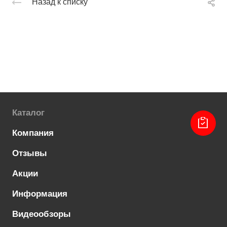
Назад к списку
Каталог
Компания
Отзывы
Акции
Информация
Видеообзоры