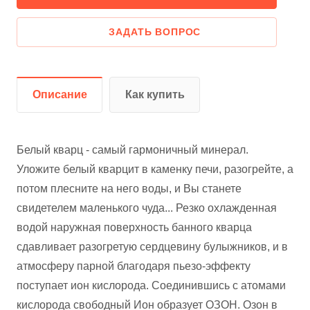
ЗАДАТЬ ВОПРОС
Описание
Как купить
Белый кварц - самый гармоничный минерал.
Уложите белый кварцит в каменку печи, разогрейте, а
потом плесните на него воды, и Вы станете
свидетелем маленького чуда... Резко охлажденная
водой наружная поверхность банного кварца
сдавливает разогретую сердцевину булыжников, и в
атмосферу парной благодаря пьезо-эффекту
поступает ион кислорода. Соединившись с атомами
кислорода свободный Ион образует ОЗОН. Озон в