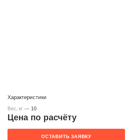
Характеристики
Вес, кг
—
10
Цена по
р
асчёту
ОСТАВИТЬ ЗАЯВКУ