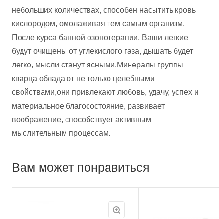
небольших количествах, способен насытить кровь
кислородом, омолаживая тем самым организм.
После курса банной озонотерапии, Ваши легкие
будут очищены от углекислого газа, дышать будет
легко, мысли станут ясными.Минералы группы
кварца обладают не только целебными
свойствами,они привлекают любовь, удачу, успех и
материальное благосостояние, развивает
воображение, способствует активным
мыслительным процессам.
Вам может понравиться