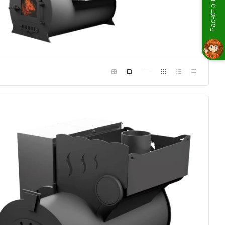
Расчёт онлайн