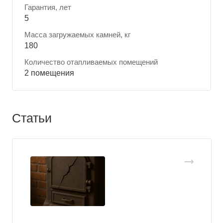
Гарантия, лет
5
Масса загружаемых камней, кг
180
Количество отапливаемых помещений
2 помещения
Статьи