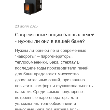
23 июля 2025
Современные опции банных печей
- нужны ли они в вашей бане?
Нужны ли банной печи современные
“навороты” – парогенераторы,
теплообменники, баки, стекла? В
последние годы производители печей
для бани предлагают множество
дополнительных опций, призванных
повысить комфорт и функциональность
парилки. Среди самых популярных:
встроенные парогенераторы для
увлажнения, теплообменники и
выносные баки для нагрева воды,