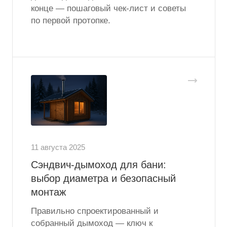
конце — пошаговый чек-лист и советы
по первой протопке.
11 августа 2025
Сэндвич-дымоход для бани:
выбор диаметра и безопасный
монтаж
Правильно спроектированный и
собранный дымоход — ключ к