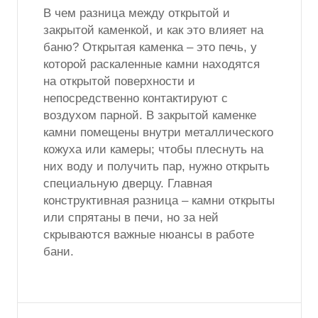
В чем разница между открытой и
закрытой каменкой, и как это влияет на
баню? Открытая каменка – это печь, у
которой раскаленные камни находятся
на открытой поверхности и
непосредственно контактируют с
воздухом парной. В закрытой каменке
камни помещены внутри металлического
кожуха или камеры; чтобы плеснуть на
них воду и получить пар, нужно открыть
специальную дверцу. Главная
конструктивная разница – камни открыты
или спрятаны в печи, но за ней
скрываются важные нюансы в работе
бани.