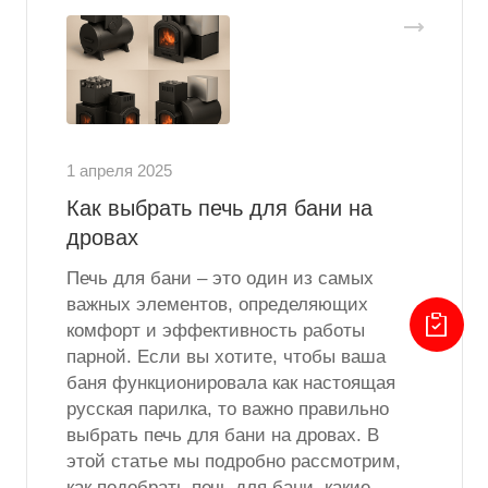
1 апреля 2025
Как выбрать печь для бани на
дровах
Печь для бани – это один из самых
важных элементов, определяющих
комфорт и эффективность работы
парной. Если вы хотите, чтобы ваша
баня функционировала как настоящая
русская парилка, то важно правильно
выбрать печь для бани на дровах. В
этой статье мы подробно рассмотрим,
как подобрать печь для бани, какие