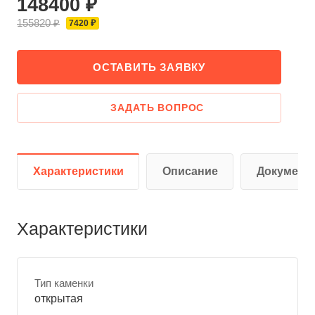
148400 ₽
155820 ₽
7420 ₽
ОСТАВИТЬ ЗАЯВКУ
ЗАДАТЬ ВОПРОС
Характеристики
Описание
Документ
Характеристики
Тип каменки
открытая