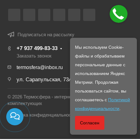
Подписаться на рассылку
Мы используем Cookie-
+7 937 499-83-33
файлы и обрабатываем
Заказать звонок
персональные данные с
termosfera@inbox.ru
использованием Яндекс
ул. Сарапульская, 73А
Метрики. Продолжая
пользоваться сайтом, вы
© 2026 Термосфера - интернет магазин печей и
соглашаетесь с
Политикой
комплектующих
конфиденциальности
.
Политика конфиденциальности
Согласен