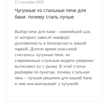
17 сентября 2025
Чугунные vs стальные печи для
бани: почему сталь лучше
Выбор печи для бани – важнейший шаг,
от которого зависят комфорт,
долговечность и безопасность вашей
парной. Долгое время классикой
считались чугунные печи, но
современные стальные модели уверенно
вытесняют их с рынка. В этой статье
разберём по пунктам, почему стальная
печь – лучшее решение для вашей бани
и чем она выигрывает у чугунной.