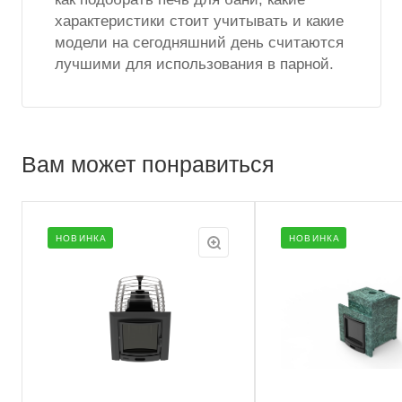
характеристики стоит учитывать и какие
модели на сегодняшний день считаются
лучшими для использования в парной.
Вам может понравиться
НОВИНКА
НОВИНКА