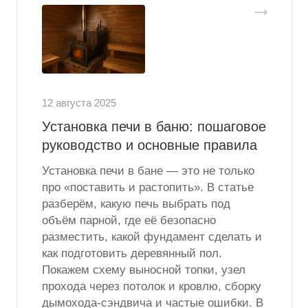
12 августа 2025
Установка печи в баню: пошаговое
руководство и основные правила
Установка печи в бане — это не только
про «поставить и растопить». В статье
разберём, какую печь выбрать под
объём парной, где её безопасно
разместить, какой фундамент сделать и
как подготовить деревянный пол.
Покажем схему выносной топки, узел
прохода через потолок и кровлю, сборку
дымохода-сэндвича и частые ошибки. В