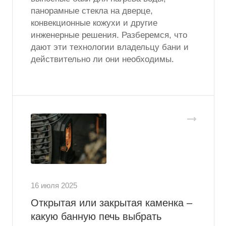
панорамные стекла на дверце,
конвекционные кожухи и другие
инженерные решения. Разберемся, что
дают эти технологии владельцу бани и
действительно ли они необходимы.
16 июля 2025
Открытая или закрытая каменка –
какую банную печь выбрать