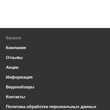
Каталог
Компания
Отзывы
Акции
Информация
Видеообзоры
Контакты
Политика обработки персональных данных