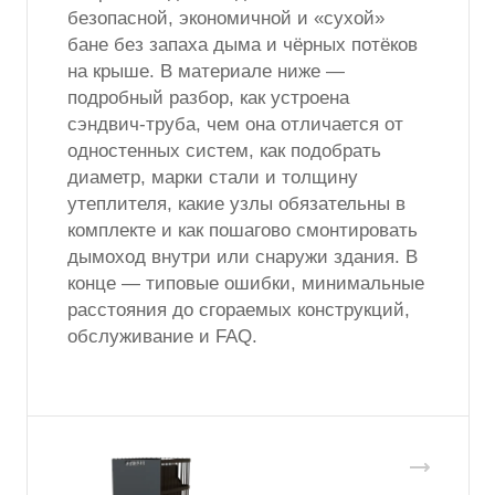
безопасной, экономичной и «сухой»
бане без запаха дыма и чёрных потёков
на крыше. В материале ниже —
подробный разбор, как устроена
сэндвич-труба, чем она отличается от
одностенных систем, как подобрать
диаметр, марки стали и толщину
утеплителя, какие узлы обязательны в
комплекте и как пошагово смонтировать
дымоход внутри или снаружи здания. В
конце — типовые ошибки, минимальные
расстояния до сгораемых конструкций,
обслуживание и FAQ.