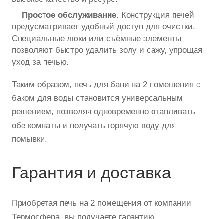
Простое обслуживание.
Конструкция печей
предусматривает удобный доступ для очистки.
Специальные люки или съёмные элементы
позволяют быстро удалить золу и сажу, упрощая
уход за печью.
Таким образом, печь для бани на 2 помещения с
баком для воды становится универсальным
решением, позволяя одновременно отапливать
обе комнаты и получать горячую воду для
помывки.
Гарантия и доставка
Приобретая печь на 2 помещения от компании
Термосфера, вы получаете гарантию