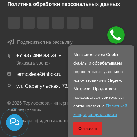
Политика обработки персональных данных
Подписаться на рассылку
Мы используем Cookie-
+7 937 499-83-33
файлы и обрабатываем
Заказать звонок
персональные данные с
termosfera@inbox.ru
использованием Яндекс
ул. Сарапульская, 73А
Метрики. Продолжая
пользоваться сайтом, вы
© 2026 Термосфера - интернет магазин печей и
соглашаетесь с
Политикой
комплектующих
конфиденциальности
.
Политика конфиденциальности
Согласен