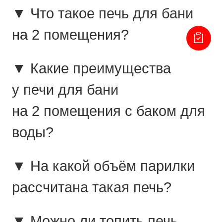
▼ Что такое печь для бани
на 2 помещения?
▼ Какие преимущества
у печи для бани
на 2 помещения с баком для
воды?
▼ На какой объём парилки
рассчитана такая печь?
▼ Можно ли топить печь