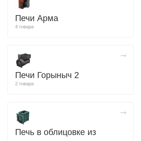
Печи Арма
4 товара
Печи Горыныч 2
2 товара
Печь в облицовке из