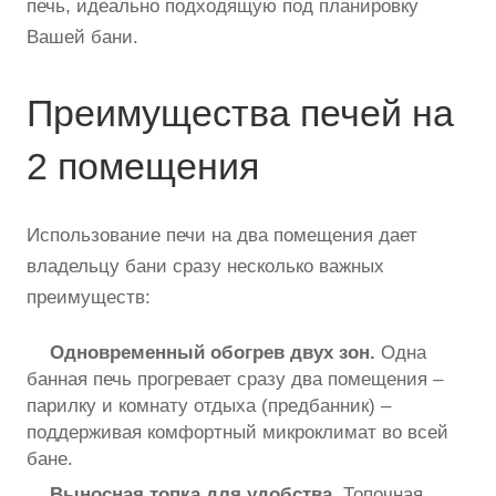
печь, идеально подходящую под планировку
Вашей бани.
Преимущества печей на
2 помещения
Использование печи на два помещения дает
владельцу бани сразу несколько важных
преимуществ:
Одновременный обогрев двух зон.
Одна
банная печь прогревает сразу два помещения –
парилку и комнату отдыха (предбанник) –
поддерживая комфортный микроклимат во всей
бане.
Выносная топка для удобства.
Топочная