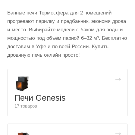
Банные печи Термосфера для 2 помещений
прогревают парилку и предбанник, экономя дрова
и место. Выбирайте модели с баком для воды и
мощностью под объём парной 6–32 м³. Бесплатно
доставим в Уфе и по всей России. Купить
дровяную печь онлайн просто!
Печи Genesis
17 товаров