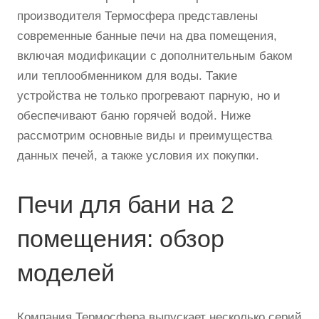
производителя Термосфера представлены
современные банные печи на два помещения,
включая модификации с дополнительным баком
или теплообменником для воды. Такие
устройства не только прогревают парную, но и
обеспечивают баню горячей водой. Ниже
рассмотрим основные виды и преимущества
данных печей, а также условия их покупки.
Печи для бани на 2
помещения: обзор
моделей
Компания Термосфера выпускает несколько серий