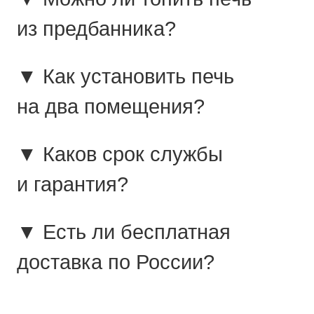
из предбанника?
▼ Как установить печь
на два помещения?
▼ Каков срок службы
и гарантия?
▼ Есть ли бесплатная
доставка по России?