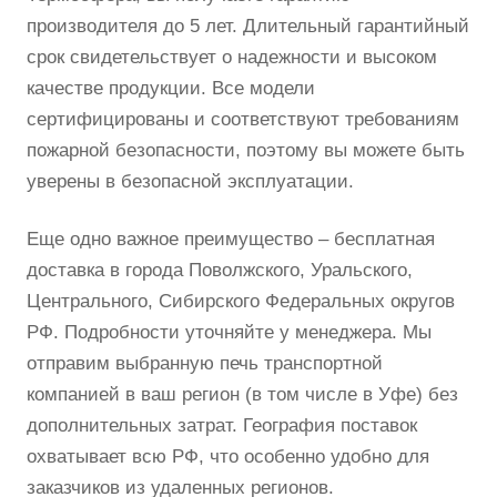
производителя до 5 лет. Длительный гарантийный
срок свидетельствует о надежности и высоком
качестве продукции. Все модели
сертифицированы и соответствуют требованиям
пожарной безопасности, поэтому вы можете быть
уверены в безопасной эксплуатации.
Еще одно важное преимущество – бесплатная
доставка в города Поволжского, Уральского,
Центрального, Сибирского Федеральных округов
РФ. Подробности уточняйте у менеджера. Мы
отправим выбранную печь транспортной
компанией в ваш регион (в том числе в Уфе) без
дополнительных затрат. География поставок
охватывает всю РФ, что особенно удобно для
заказчиков из удаленных регионов.