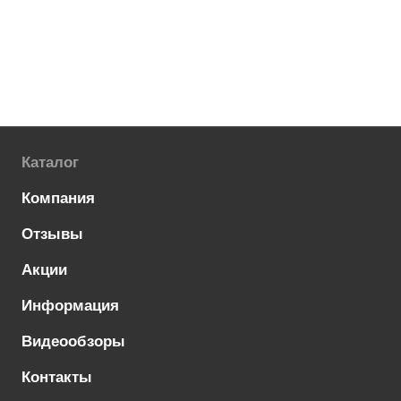
Каталог
Компания
Отзывы
Акции
Информация
Видеообзоры
Контакты