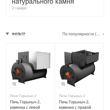
натурального камня
3 товара
По популярности (убывание)
ФИЛЬТР
Печи Горыныч 2
Печи Горыныч 2
Печь Горыныч 2,
Печь Горыныч 2,
каменка с левой
каменка с правой