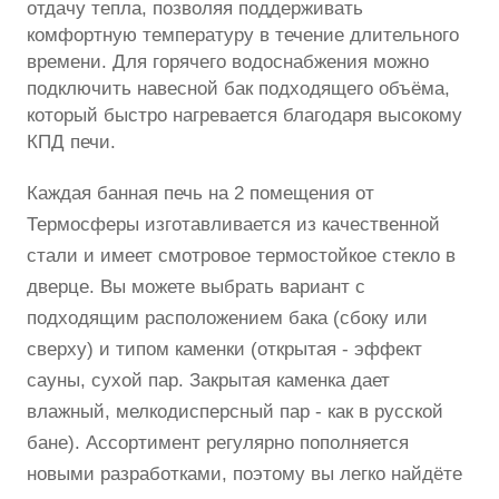
отдачу тепла, позволяя поддерживать
комфортную температуру в течение длительного
времени. Для горячего водоснабжения можно
подключить навесной бак подходящего объёма,
который быстро нагревается благодаря высокому
КПД печи.
Каждая банная печь на 2 помещения от
Термосферы изготавливается из качественной
стали и имеет смотровое термостойкое стекло в
дверце. Вы можете выбрать вариант с
подходящим расположением бака (сбоку или
сверху) и типом каменки (открытая - эффект
сауны, сухой пар. Закрытая каменка дает
влажный, мелкодисперсный пар - как в русской
бане). Ассортимент регулярно пополняется
новыми разработками, поэтому вы легко найдёте