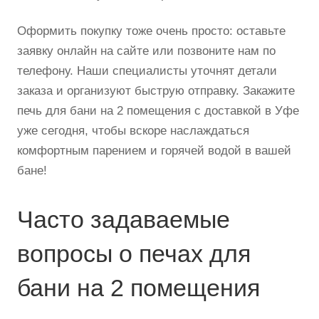
Оформить покупку тоже очень просто: оставьте
заявку онлайн на сайте или позвоните нам по
телефону. Наши специалисты уточнят детали
заказа и организуют быструю отправку. Закажите
печь для бани на 2 помещения с доставкой в Уфе
уже сегодня, чтобы вскоре наслаждаться
комфортным парением и горячей водой в вашей
бане!
Часто задаваемые
вопросы о печах для
бани на 2 помещения