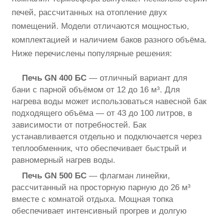
печей, рассчитанных на отопление двух
помещений. Модели отличаются мощностью,
комплектацией и наличием баков разного объёма.
Ниже перечислены популярные решения:
Печь GN 400 БС
— отличный вариант для
бани с парной объёмом от 12 до 16 м³. Для
нагрева воды может использоваться навесной бак
подходящего объёма — от 43 до 100 литров, в
зависимости от потребностей. Бак
устанавливается отдельно и подключается через
теплообменник, что обеспечивает быстрый и
равномерный нагрев воды.
Печь GN 500 БС
— флагман линейки,
рассчитанный на просторную парную до 26 м³
вместе с комнатой отдыха. Мощная топка
обеспечивает интенсивный прогрев и долгую