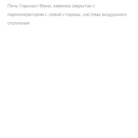
Печь Горыныч Мини, каменка закрытая с
парогенератором с левой стороны, система воздушного
отопления