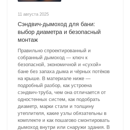
11 августа 2025
Сэндвич-дымоход для бани:
выбор диаметра и безопасный
монтаж
Правильно спроектированный и
собранный дымоход — ключ к
безопасной, экономичной и «сухой»
бане без запаха дыма и чёрных потёков
на крыше. В материале ниже —
подробный разбор, как устроена
сэндвич-труба, чем она отличается от
одностенных систем, как подобрать
диаметр, марки стали и толщину
утеплителя, какие узлы обязательны в
комплекте и как пошагово смонтировать
дымоход внутри или снаружи здания. В