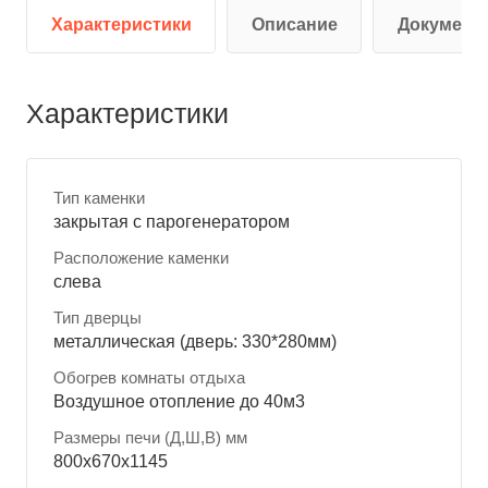
Характеристики
Описание
Документ
Характеристики
Тип каменки
закрытая с парогенератором
Расположение каменки
слева
Тип дверцы
металлическая (дверь: 330*280мм)
Обогрев комнаты отдыха
Воздушное отопление до 40м3
Размеры печи (Д,Ш,В) мм
800x670x1145