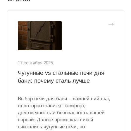
17 сентября 2025
Чугунные vs стальные печи для
бани: почему сталь лучше
Выбор печи для бани – важнейший шаг,
от которого зависят комфорт,
долговечность и безопасность вашей
парной. Долгое время классикой
считались чугунные печи, но