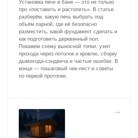
Установка печи в бане — это не только
про «поставить и растопить». В статье
разберём, какую печь выбрать под
объём парной, где её безопасно
разместить, какой фундамент сделать и
как подготовить деревянный пол.
Покажем схему выносной топки, узел
прохода через потолок и кровлю, сборку
дымохода-сэндвича и частые ошибки. В
конце — пошаговый чек-лист и советы
по первой протопке.