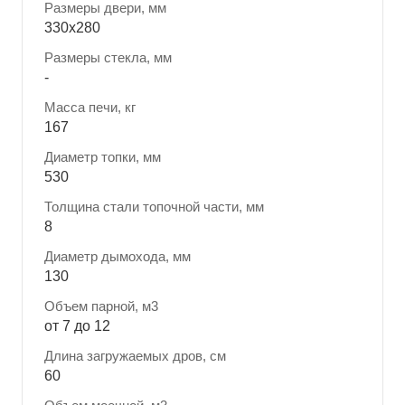
Размеры двери, мм
330x280
Размеры стекла, мм
-
Масса печи, кг
167
Диаметр топки, мм
530
Толщина стали топочной части, мм
8
Диаметр дымохода, мм
130
Объем парной, м3
от 7 до 12
Длина загружаемых дров, см
60