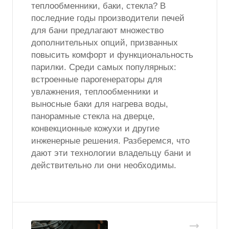
теплообменники, баки, стекла? В
последние годы производители печей
для бани предлагают множество
дополнительных опций, призванных
повысить комфорт и функциональность
парилки. Среди самых популярных:
встроенные парогенераторы для
увлажнения, теплообменники и
выносные баки для нагрева воды,
панорамные стекла на дверце,
конвекционные кожухи и другие
инженерные решения. Разберемся, что
дают эти технологии владельцу бани и
действительно ли они необходимы.