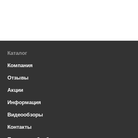
Каталог
Компания
Отзывы
Акции
Информация
Видеообзоры
Контакты