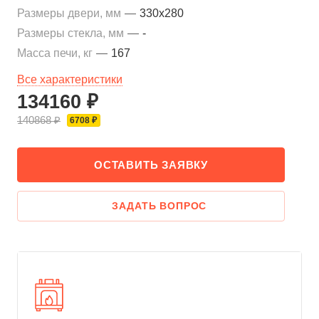
Размеры двери, мм
—
330x280
Размеры стекла, мм
—
-
Масса печи, кг
—
167
Все характеристики
134160 ₽
140868 ₽
6708 ₽
ОСТАВИТЬ ЗАЯВКУ
ЗАДАТЬ ВОПРОС