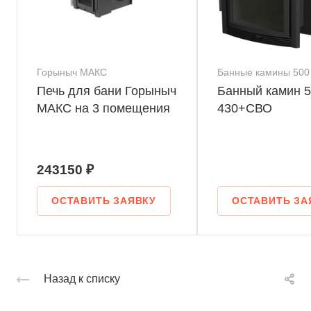
Горыныч МАКС
Банные камины 500
Печь для бани Горыныч
Банный камин 5
МАКС на 3 помещения
430+СВО
243150 ₽
ОСТАВИТЬ ЗАЯВКУ
ОСТАВИТЬ ЗА
Назад к списку