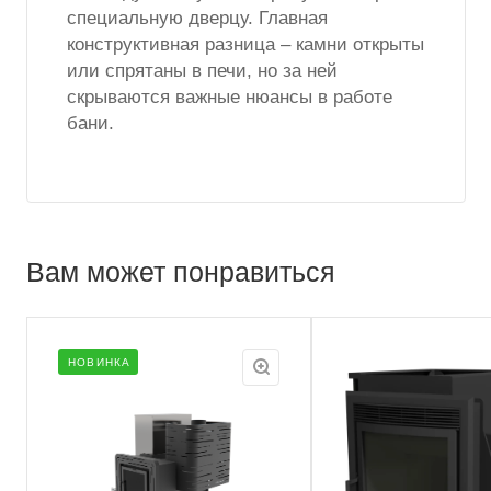
специальную дверцу. Главная
конструктивная разница – камни открыты
или спрятаны в печи, но за ней
скрываются важные нюансы в работе
бани.
Вам может понравиться
НОВИНКА