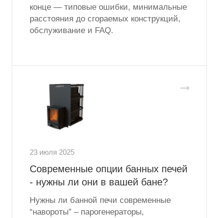
конце — типовые ошибки, минимальные
расстояния до сгораемых конструкций,
обслуживание и FAQ.
23 июля 2025
Современные опции банных печей
- нужны ли они в вашей бане?
Нужны ли банной печи современные
“навороты” – парогенераторы,