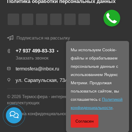
Политика обработки персональных данных
Подписаться на рассылку
Мы используем Cookie-
+7 937 499-83-33
Заказать звонок
файлы и обрабатываем
персональные данные с
termosfera@inbox.ru
использованием Яндекс
ул. Сарапульская, 73А
Метрики. Продолжая
пользоваться сайтом, вы
© 2026 Термосфера - интернет магазин печей и
соглашаетесь с
Политикой
комплектующих
конфиденциальности
.
Политика конфиденциальности
Согласен