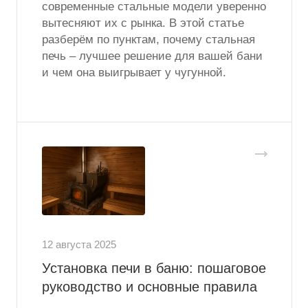
современные стальные модели уверенно
вытесняют их с рынка. В этой статье
разберём по пунктам, почему стальная
печь – лучшее решение для вашей бани
и чем она выигрывает у чугунной.
12 августа 2025
Установка печи в баню: пошаговое
руководство и основные правила