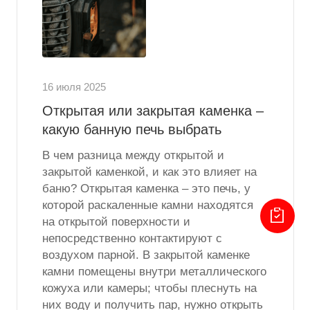
16 июля 2025
Открытая или закрытая каменка –
какую банную печь выбрать
В чем разница между открытой и
закрытой каменкой, и как это влияет на
баню? Открытая каменка – это печь, у
которой раскаленные камни находятся
на открытой поверхности и
непосредственно контактируют с
воздухом парной. В закрытой каменке
камни помещены внутри металлического
кожуха или камеры; чтобы плеснуть на
них воду и получить пар, нужно открыть