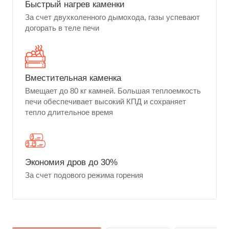
Быстрый нагрев каменки
За счет двухколенного дымохода, газы успевают
догорать в теле печи
Вместительная каменка
Вмещает до 80 кг камней. Большая теплоемкость
печи обеспечивает высокий КПД и сохраняет
тепло длительное время
Экономия дров до 30%
За счет подового режима горения